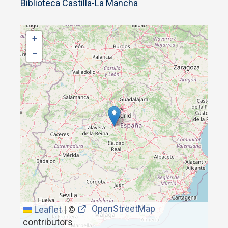
Biblioteca Castilla-La Mancha
+
−
OpenStreetMap
Leaflet
|
©
contributors