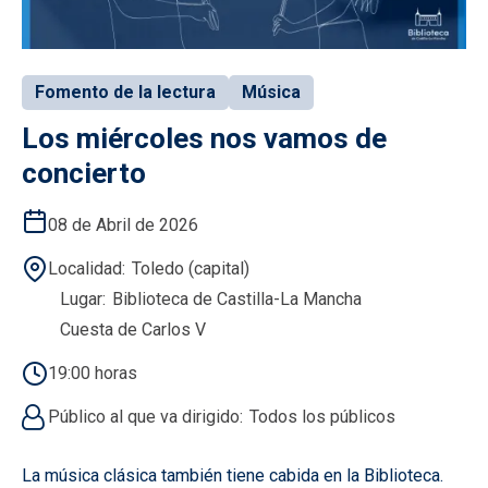
Fomento de la lectura
Música
Los miércoles nos vamos de
concierto
08 de Abril de 2026
Localidad
Toledo (capital)
Lugar
Biblioteca de Castilla-La Mancha
Cuesta de Carlos V
19:00 horas
Público al que va dirigido
Todos los públicos
La música clásica también tiene cabida en la Biblioteca.