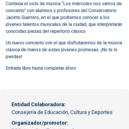
Continúa el ciclo de música “Los miércoles nos vamos de
concierto” con alumnos y profesores del Conservatorio
Jacinto Guerrero, en el que podremos conocer a los
jóvenes talentos musicales de la ciudad, que interpretarán
conocidas piezas del repertorio clásico.
Un nuevo concierto con el que disfrutaremos de la música
clásica de manos de estas jóvenes promesas. ¡No te lo
pierdas!
Entrada libre hasta completar aforo.
Entidad Colaboradora
Consejería de Educación, Cultura y Deportes
Organizador/promotor