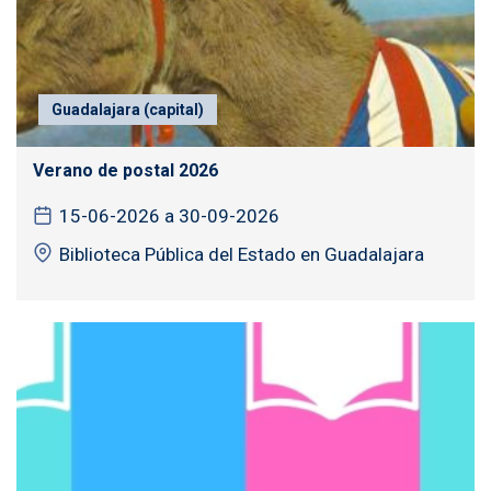
Guadalajara (capital)
Verano de postal 2026
15-06-2026 a 30-09-2026
Biblioteca Pública del Estado en Guadalajara