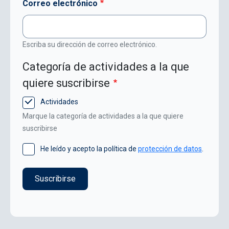
Correo electrónico
Escriba su dirección de correo electrónico.
Categoría de actividades a la que
quiere suscribirse
Actividades
Marque la categoría de actividades a la que quiere
suscribirse
He leído y acepto la política de
protección de datos
.