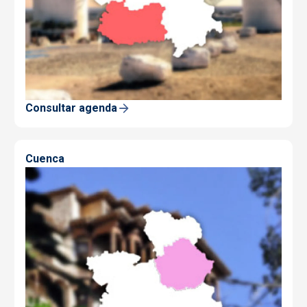
Consultar agenda
Cuenca