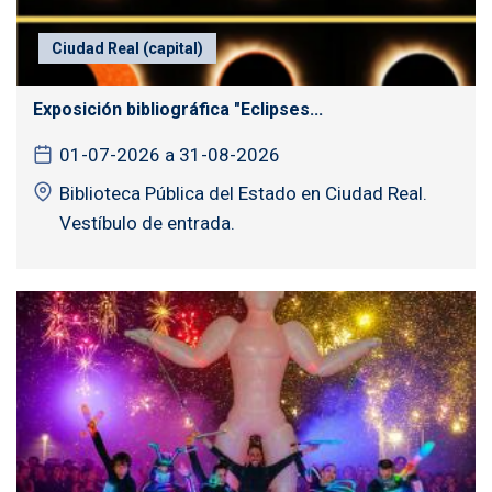
Ciudad Real (capital)
Exposición bibliográfica "Eclipses...
01-07-2026 a 31-08-2026
Biblioteca Pública del Estado en Ciudad Real.
Vestíbulo de entrada.