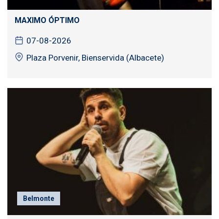
MAXIMO ÓPTIMO
07-08-2026
Plaza Porvenir, Bienservida (Albacete)
Belmonte