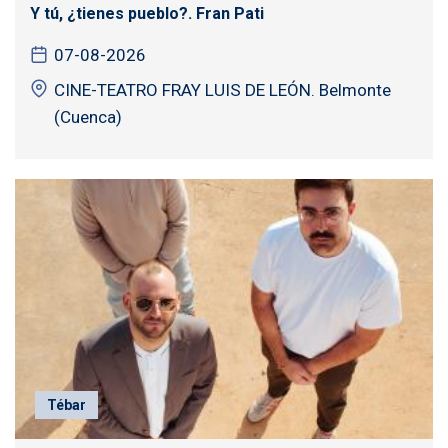
Y tú, ¿tienes pueblo?. Fran Pati
07-08-2026
CINE-TEATRO FRAY LUIS DE LEÓN. Belmonte
(Cuenca)
Tébar