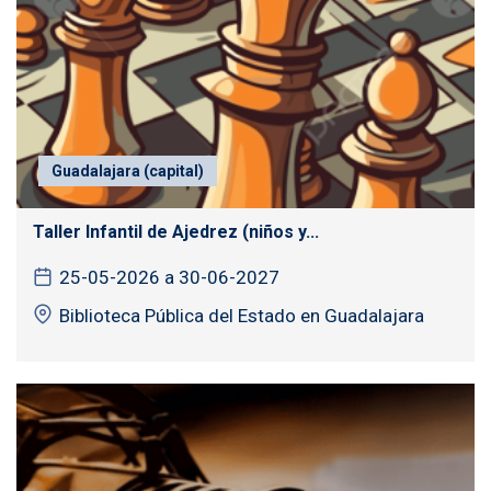
Guadalajara (capital)
Taller Infantil de Ajedrez (niños y...
25-05-2026 a 30-06-2027
Biblioteca Pública del Estado en Guadalajara