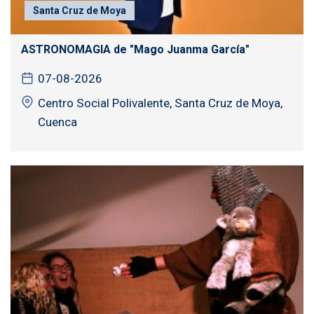
Santa Cruz de Moya
ASTRONOMAGIA de "Mago Juanma García"
07-08-2026
Centro Social Polivalente, Santa Cruz de Moya,
Cuenca