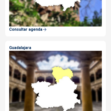
Consultar agenda
Guadalajara