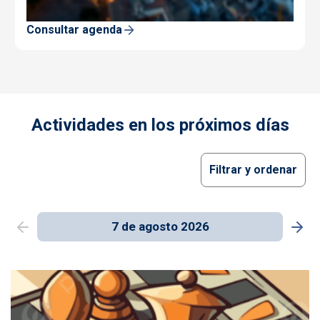
Consultar agenda
Actividades en los próximos días
Filtrar y ordenar
7 de agosto 2026