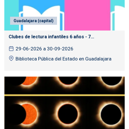
Guadalajara (capital)
Clubes de lectura infantiles 6 años - 7...
29-06-2026 a 30-09-2026
Biblioteca Pública del Estado en Guadalajara