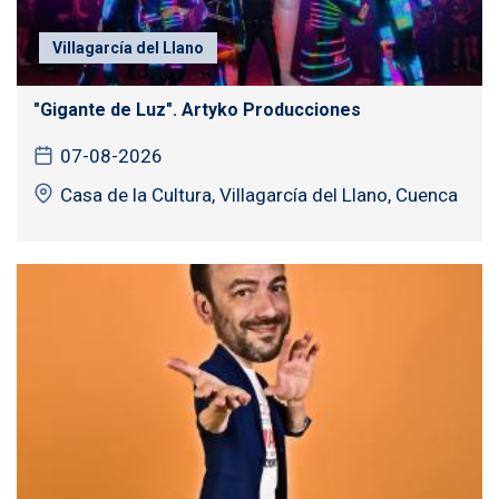
Villagarcía del Llano
"Gigante de Luz". Artyko Producciones
07-08-2026
Casa de la Cultura, Villagarcía del Llano, Cuenca