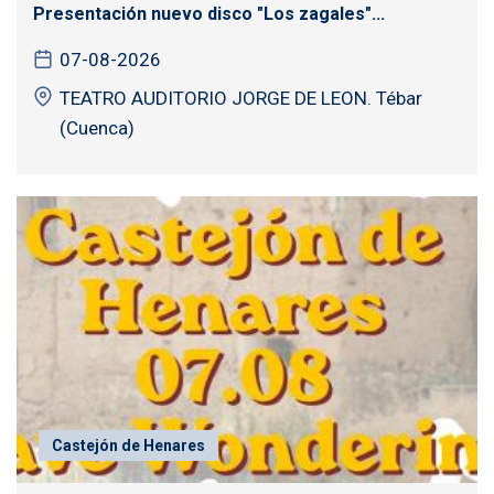
Presentación nuevo disco "Los zagales"...
07-08-2026
TEATRO AUDITORIO JORGE DE LEON. Tébar
(Cuenca)
Castejón de Henares