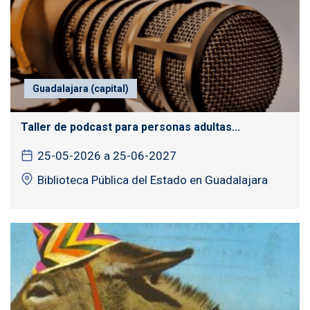
Guadalajara (capital)
Taller de podcast para personas adultas...
25-05-2026 a 25-06-2027
Biblioteca Pública del Estado en Guadalajara