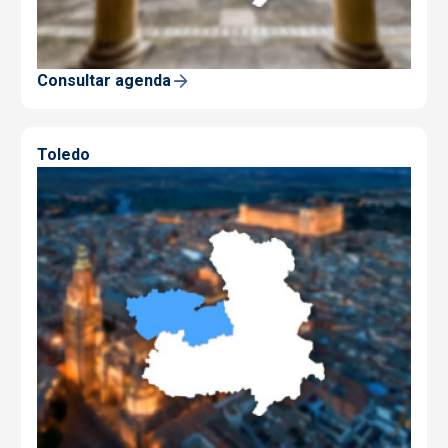
Consultar agenda
Toledo