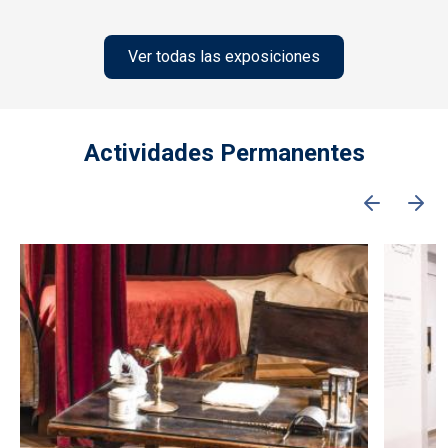
Ver todas las exposiciones
Actividades Permanentes