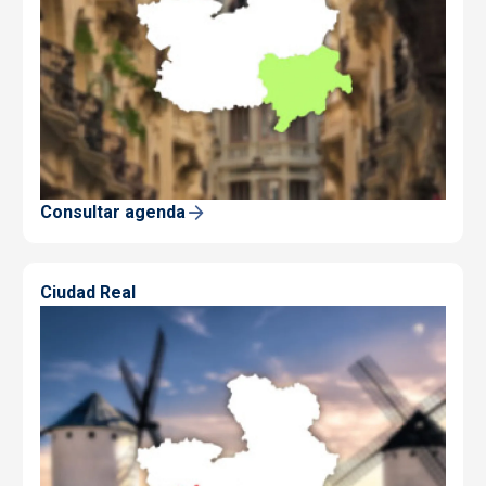
Consultar agenda
Ciudad Real