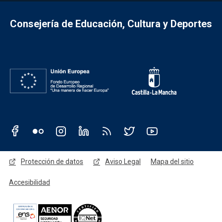
Consejería de Educación, Cultura y Deportes
Redes sociales JCCM
Menú legal
Protección de datos
Aviso Legal
Mapa del sitio
Accesibilidad