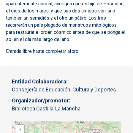
aparentemente normal, averigua que es hijo de Poseidón,
el dios de los mares, y que sus dos amigos son: uno
también un semidiós y el otro un sátiro. Los tres
recorrerán un país plagado de monstruos mitológicos,
para restaurar el orden cósmico antes de que se ponga el
sol en el día más largo del año.
Entrada libre hasta completar aforo.
Entidad Colaboradora
Consejería de Educación, Cultura y Deportes
Organizador/promotor
Biblioteca Castilla-La Mancha
+