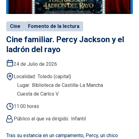
Cine
Fomento de la lectura
Cine familiar. Percy Jackson y el
ladrón del rayo
24 de Julio de 2026
Localidad
Toledo (capital)
Lugar
Biblioteca de Castilla-La Mancha
Cuesta de Carlos V
11:00 horas
Público al que va dirigido
Infantil
Tras su estancia en un campamento, Percy, un chico