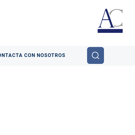
ONTACTA CON NOSOTROS