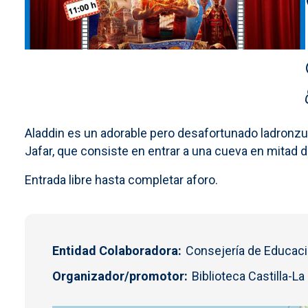
Aladdin es un adorable pero desafortunado ladronzuel
Jafar, que consiste en entrar a una cueva en mitad
Entrada libre hasta completar aforo.
Entidad Colaboradora
Consejería de Educaci
Organizador/promotor
Biblioteca Castilla-L