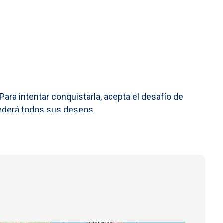
ara intentar conquistarla, acepta el desafío de
ncederá todos sus deseos.