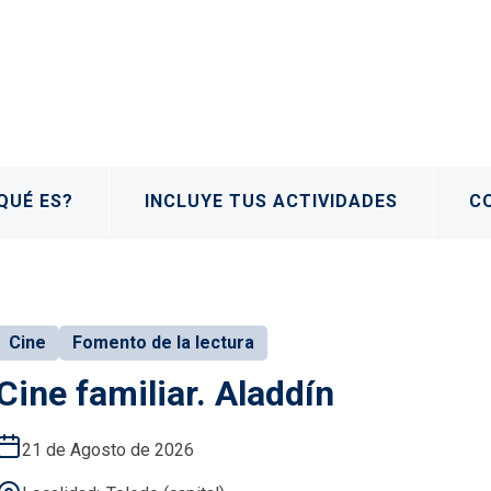
QUÉ ES?
INCLUYE TUS ACTIVIDADES
C
Cine
Fomento de la lectura
Cine familiar. Aladdín
21 de Agosto de 2026