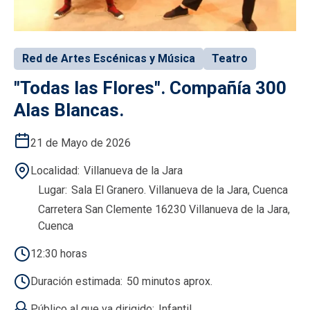
Red de Artes Escénicas y Música
Teatro
"Todas las Flores". Compañía 300
Alas Blancas.
21 de Mayo de 2026
Localidad
Villanueva de la Jara
Lugar
Sala El Granero. Villanueva de la Jara, Cuenca
Carretera San Clemente 16230 Villanueva de la Jara,
Cuenca
12:30 horas
Duración estimada
50 minutos aprox.
Público al que va dirigido
Infantil