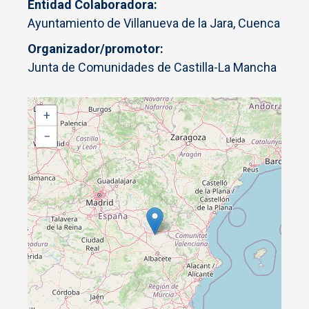
Entidad Colaboradora
Ayuntamiento de Villanueva de la Jara, Cuenca
Organizador/promotor
Junta de Comunidades de Castilla-La Mancha
+
−