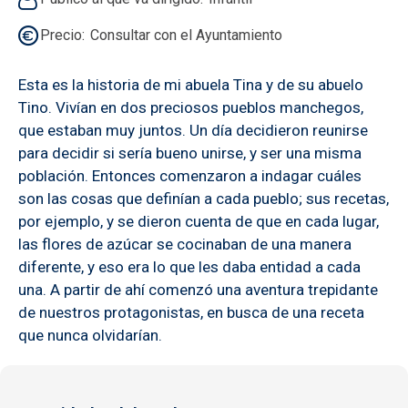
Precio
Consultar con el Ayuntamiento
Esta es la historia de mi abuela Tina y de su abuelo
Tino. Vivían en dos preciosos pueblos manchegos,
que estaban muy juntos. Un día decidieron reunirse
para decidir si sería bueno unirse, y ser una misma
población. Entonces comenzaron a indagar cuáles
son las cosas que definían a cada pueblo; sus recetas,
por ejemplo, y se dieron cuenta de que en cada lugar,
las flores de azúcar se cocinaban de una manera
diferente, y eso era lo que les daba entidad a cada
una. A partir de ahí comenzó una aventura trepidante
de nuestros protagonistas, en busca de una receta
que nunca olvidarían.