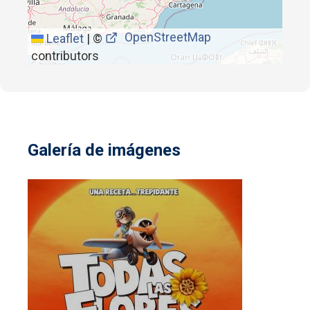
OpenStreetMap
Leaflet
|
©
contributors
Galería de imágenes