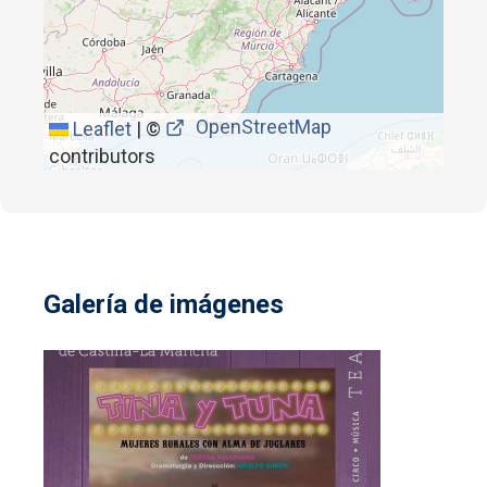
OpenStreetMap
Leaflet
|
©
contributors
Galería de imágenes