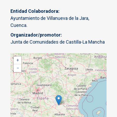
Entidad Colaboradora
Ayuntamiento de Villanueva de la Jara,
Cuenca.
Organizador/promotor
Junta de Comunidades de Castilla-La Mancha
+
−