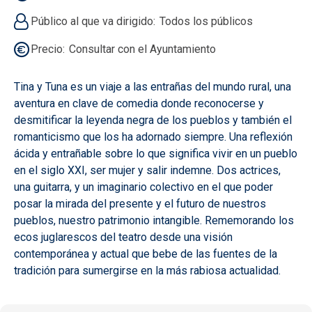
Público al que va dirigido
Todos los públicos
Precio
Consultar con el Ayuntamiento
Tina y Tuna es un viaje a las entrañas del mundo rural, una
aventura en clave de comedia donde reconocerse y
desmitificar la leyenda negra de los pueblos y también el
romanticismo que los ha adornado siempre. Una reflexión
ácida y entrañable sobre lo que significa vivir en un pueblo
en el siglo XXI, ser mujer y salir indemne. Dos actrices,
una guitarra, y un imaginario colectivo en el que poder
posar la mirada del presente y el futuro de nuestros
pueblos, nuestro patrimonio intangible. Rememorando los
ecos juglarescos del teatro desde una visión
contemporánea y actual que bebe de las fuentes de la
tradición para sumergirse en la más rabiosa actualidad.