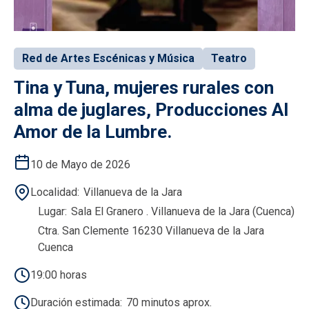
Red de Artes Escénicas y Música
Teatro
Tina y Tuna, mujeres rurales con
alma de juglares, Producciones Al
Amor de la Lumbre.
10 de Mayo de 2026
Localidad
Villanueva de la Jara
Lugar
Sala El Granero . Villanueva de la Jara (Cuenca)
Ctra. San Clemente 16230 Villanueva de la Jara
Cuenca
19:00 horas
Duración estimada
70 minutos aprox.