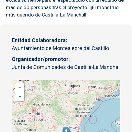
más de 50 personas tras el proyecto. ¡¡El monstruo
más querido de Castilla-La Mancha!!
Entidad Colaboradora
Ayuntamiento de Montealegre del Castillo
Organizador/promotor
Junta de Comunidades de Castilla-La Mancha
+
−