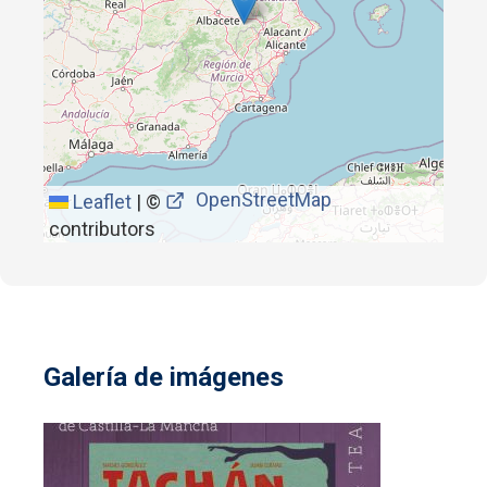
OpenStreetMap
Leaflet
|
©
contributors
Galería de imágenes