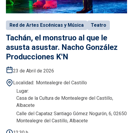
Red de Artes Escénicas y Música
Teatro
Tachán, el monstruo al que le
asusta asustar. Nacho González
Producciones K'N
23 de Abril de 2026
Localidad
Montealegre del Castillo
Lugar
Casa de la Cultura de Montealegre del Castillo,
Albacete
Calle del Capataz Santiago Gómez Nogurón, 6, 02650
Montealegre del Castillo, Albacete
12:30 h