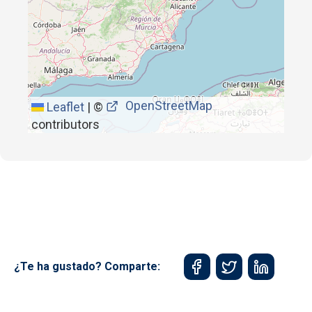
OpenStreetMap
Leaflet
|
©
contributors
¿Te ha gustado? Comparte: