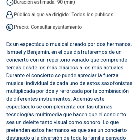
Duración estimada
90 (min)
Público al que va dirigido
Todos los públicos
Precio
Consultar ayuntamiento
Es un espectáculo musical creado por dos hermanos,
Ismael y Benjamín, en el que disfrutaremos de un
concierto con un repertorio variado que comprende
temas desde los más clásicos a los más actuales.
Durante el concierto se puede apreciar la fuerza
musical individual de cada uno de estos saxofonistas
multiplicada por dos y reforzada por la combinación
de diferentes instrumentos. Además este
espectáculo se complementa con las últimas
tecnologías multimedia que hacen que el concierto
sea un deleite tanto visual como sonoro. Lo que
pretenden estos hermanos es que sea un concierto
destinado a la diversión de toda la familia pensado