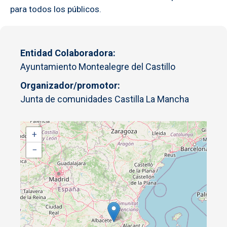
para todos los públicos.
Entidad Colaboradora
Ayuntamiento Montealegre del Castillo
Organizador/promotor
Junta de comunidades Castilla La Mancha
+
−