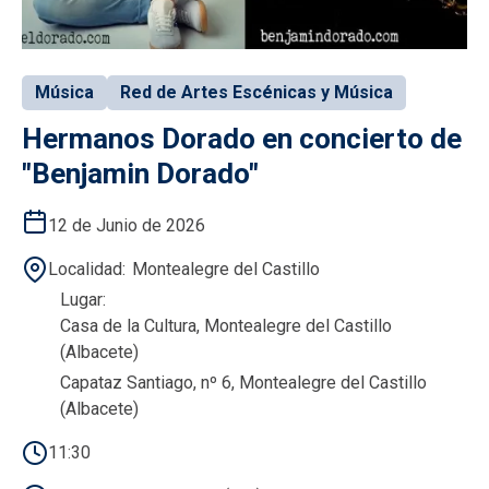
Música
Red de Artes Escénicas y Música
Hermanos Dorado en concierto de
"Benjamin Dorado"
12 de Junio de 2026
Localidad
Montealegre del Castillo
Lugar
Casa de la Cultura, Montealegre del Castillo
(Albacete)
Capataz Santiago, nº 6, Montealegre del Castillo
(Albacete)
11:30