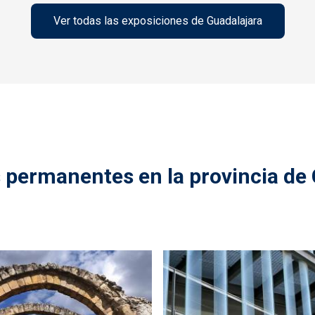
Ver todas las exposiciones de Guadalajara
 permanentes en la provincia de