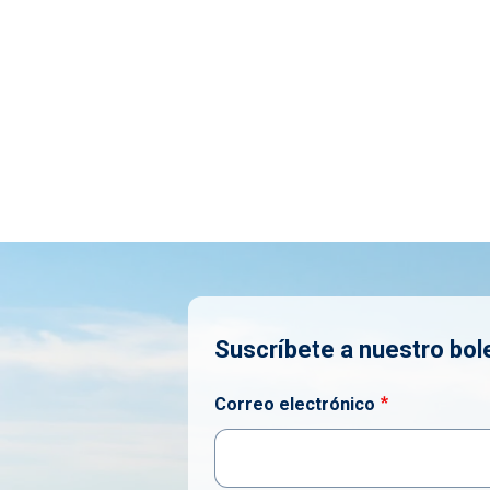
Suscríbete a nuestro bole
Correo electrónico