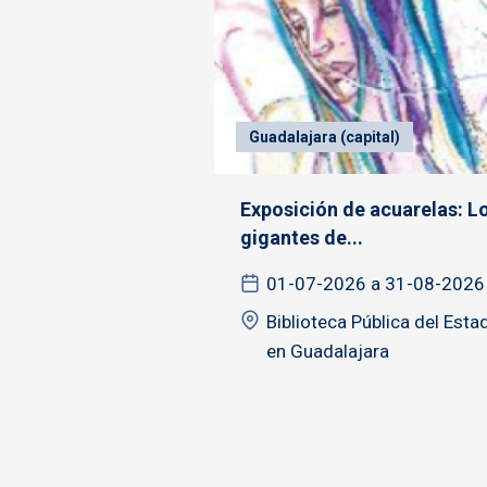
Guadalajara (capital)
Exposición de acuarelas: L
gigantes de...
01-07-2026 a 31-08-2026
Biblioteca Pública del Esta
en Guadalajara