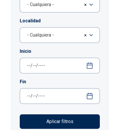
- Cualquiera -
×
Localidad
- Cualquiera -
×
Inicio
Fin