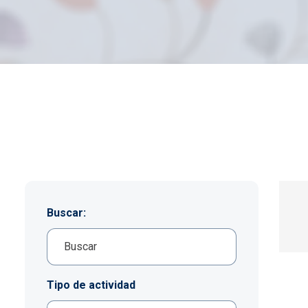
Imagen
Buscar:
Tipo de actividad