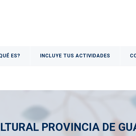
QUÉ ES?
INCLUYE TUS ACTIVIDADES
C
LTURAL PROVINCIA DE G