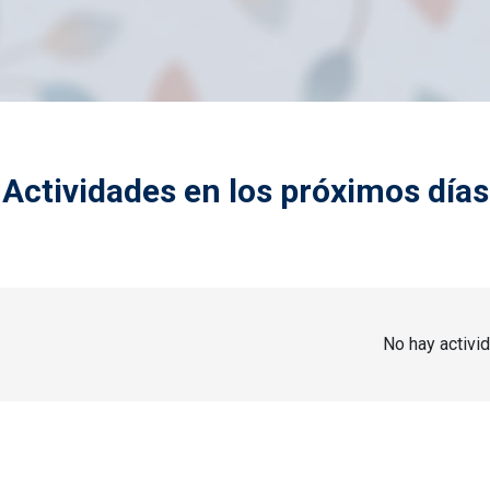
Actividades en los próximos días
No hay activi