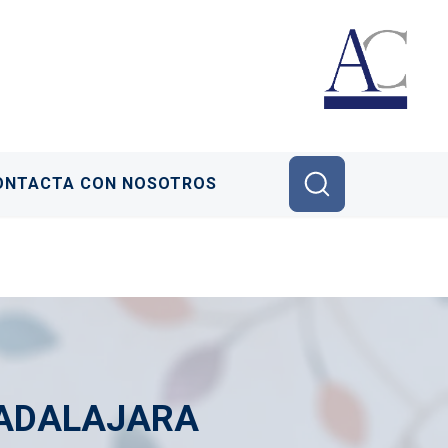
ONTACTA CON NOSOTROS
UADALAJARA