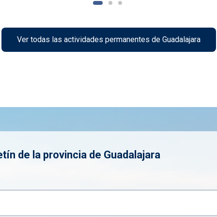
Ver todas las actividades permanentes de Guadalajara
tín de la provincia de Guadalajara