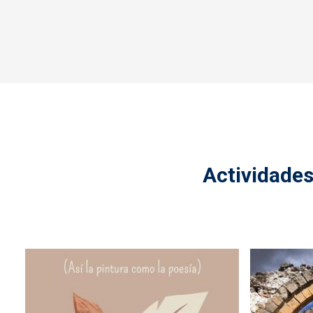
Actividades