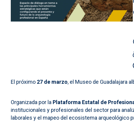
El próximo
27 de marzo
, el Museo de Guadalajara al
Organizada por la
Plataforma Estatal de Profesion
institucionales y profesionales del sector para anal
laborales y el mapeo del ecosistema arqueológico p