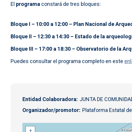
El
programa
constará de tres bloques:
Bloque I – 10:00 a 12:00 – Plan Nacional de Arque
Bloque II – 12:30 a 14:30 – Estado de la arqueolo
Bloque III – 17:00 a 18:30 – Observatorio de la A
Puedes consultar el programa completo en este
en
Entidad Colaboradora
JUNTA DE COMUNIDA
Organizador/promotor
Plataforma Estatal de
+