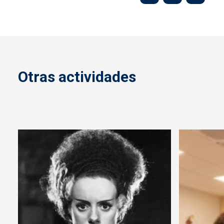
Otras actividades