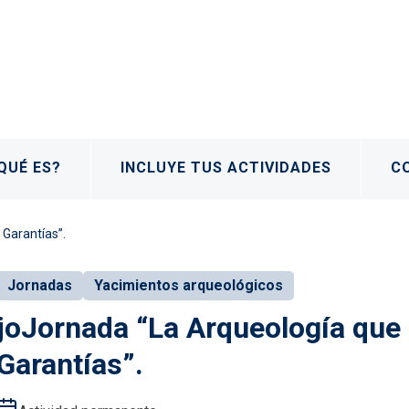
QUÉ ES?
INCLUYE TUS ACTIVIDADES
C
Garantías”.
Jornadas
Yacimientos arqueológicos
joJornada “La Arqueología que
Garantías”.