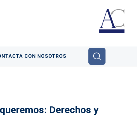
ONTACTA CON NOSOTROS
 queremos: Derechos y