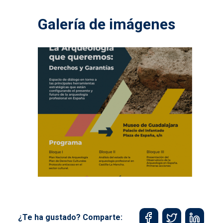
Galería de imágenes
¿Te ha gustado? Comparte: