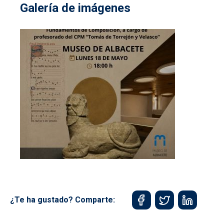
Galería de imágenes
¿Te ha gustado? Comparte: