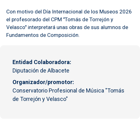
Con motivo del Día Internacional de los Museos 2026
el profesorado del CPM "Tomás de Torrejón y
Velasco" interpretará unas obras de sus alumnos de
Fundamentos de Composición.
Entidad Colaboradora
Diputación de Albacete
Organizador/promotor
Conservatorio Profesional de Música "Tomás
de Torrejón y Velasco"