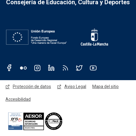
Consejería de Educación, Cultura y Deportes
Redes sociales JCCM
Menú legal
Protección de datos
Aviso Legal
Mapa del sitio
Accesibilidad