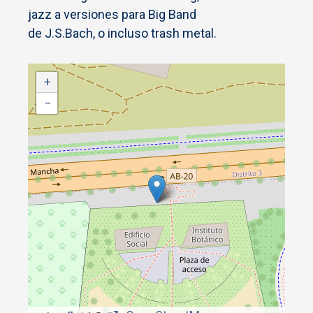
jazz a versiones para Big Band
de J.S.Bach, o incluso trash metal.
+
−