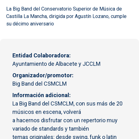
La Big Band del Conservatorio Superior de Música de
Castilla La Mancha, dirigida por Agustín Lozano, cumple
su décimo aniversario
Entidad Colaboradora
Ayuntamiento de Albacete y JCCLM
Organizador/promotor
Big Band del CSMCLM
Información adicional
La Big Band del CSMCLM, con sus más de 20
músicos en escena, volverá
a hacernos disfrutar con un repertorio muy
variado de standards y también
temas originales: desde swing, funk o latin