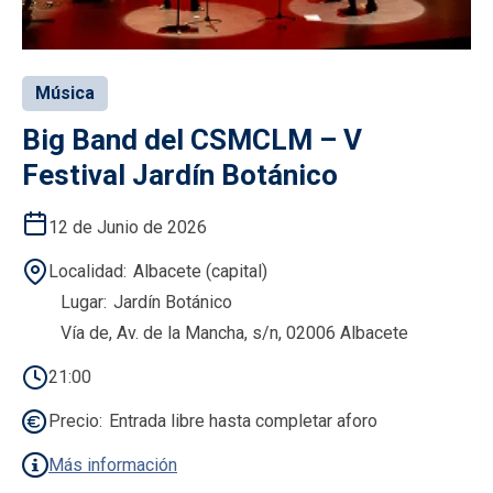
Música
Big Band del CSMCLM – V
Festival Jardín Botánico
12 de Junio de 2026
Localidad
Albacete (capital)
Lugar
Jardín Botánico
Vía de, Av. de la Mancha, s/n, 02006 Albacete
21:00
Precio
Entrada libre hasta completar aforo
Más información