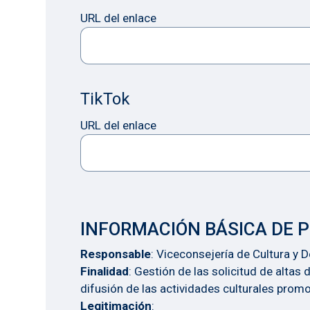
URL del enlace
TikTok
URL del enlace
INFORMACIÓN BÁSICA DE 
Responsable
: Viceconsejería de Cultura y 
Finalidad
: Gestión de las solicitud de altas
difusión de las actividades culturales prom
Legitimación
: