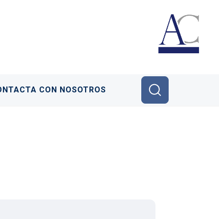
ONTACTA CON NOSOTROS