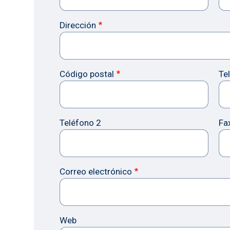
Dirección
Código postal
Te
Teléfono 2
Fa
Correo electrónico
Web