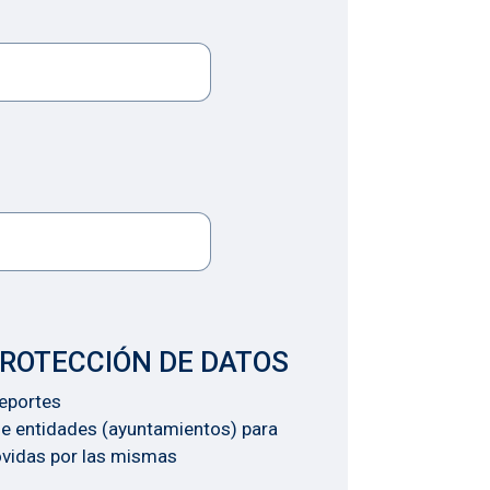
PROTECCIÓN DE DATOS
Deportes
 de entidades (ayuntamientos) para
ovidas por las mismas