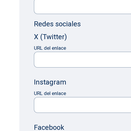
Redes sociales
X (Twitter)
URL del enlace
Instagram
URL del enlace
Facebook