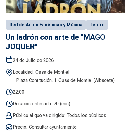
Red de Artes Escénicas y Música
Teatro
Un ladrón con arte de "MAGO
JOQUER"
24 de Julio de 2026
Localidad
Ossa de Montiel
Plaza Contitución, 1. Ossa de Montiel (Albacete)
22:00
Duración estimada
70 (min)
Público al que va dirigido
Todos los públicos
Precio
Consultar ayuntamiento