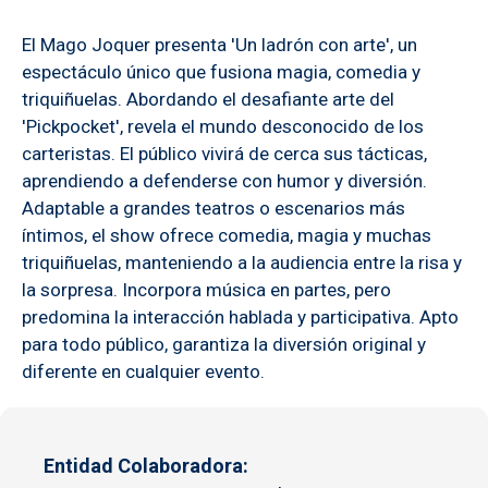
El Mago Joquer presenta 'Un ladrón con arte', un
espectáculo único que fusiona magia, comedia y
triquiñuelas. Abordando el desafiante arte del
'Pickpocket', revela el mundo desconocido de los
carteristas. El público vivirá de cerca sus tácticas,
aprendiendo a defenderse con humor y diversión.
Adaptable a grandes teatros o escenarios más
íntimos, el show ofrece comedia, magia y muchas
triquiñuelas, manteniendo a la audiencia entre la risa y
la sorpresa. Incorpora música en partes, pero
predomina la interacción hablada y participativa. Apto
para todo público, garantiza la diversión original y
diferente en cualquier evento.
Entidad Colaboradora