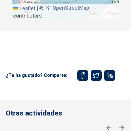
OpenStreetMap
Leaflet
|
©
contributors
¿Te ha gustado? Comparte:
Otras actividades