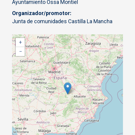
Ayuntamiento Ossa Montiel
Organizador/promotor
Junta de comunidades Castilla La Mancha
+
−