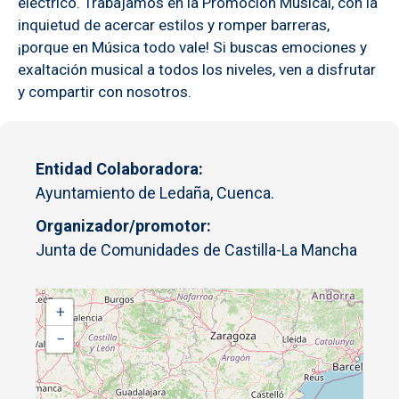
eléctrico. Trabajamos en la Promoción Musical, con la
inquietud de acercar estilos y romper barreras,
¡porque en Música todo vale! Si buscas emociones y
exaltación musical a todos los niveles, ven a disfrutar
y compartir con nosotros.
Entidad Colaboradora
Ayuntamiento de Ledaña, Cuenca.
Organizador/promotor
Junta de Comunidades de Castilla-La Mancha
+
−