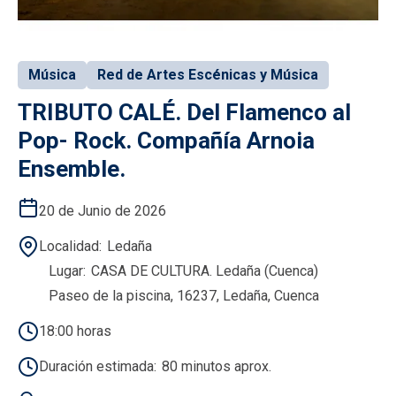
Música
Red de Artes Escénicas y Música
TRIBUTO CALÉ. Del Flamenco al
Pop- Rock. Compañía Arnoia
Ensemble.
20 de Junio de 2026
Localidad
Ledaña
Lugar
CASA DE CULTURA. Ledaña (Cuenca)
Paseo de la piscina, 16237, Ledaña, Cuenca
18:00 horas
Duración estimada
80 minutos aprox.