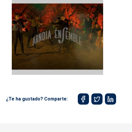
¿Te ha gustado? Comparte: