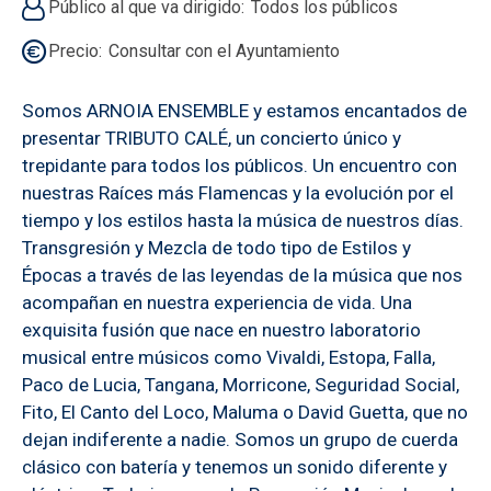
Público al que va dirigido
Todos los públicos
Precio
Consultar con el Ayuntamiento
Somos ARNOIA ENSEMBLE y estamos encantados de
presentar TRIBUTO CALÉ, un concierto único y
trepidante para todos los públicos. Un encuentro con
nuestras Raíces más Flamencas y la evolución por el
tiempo y los estilos hasta la música de nuestros días.
Transgresión y Mezcla de todo tipo de Estilos y
Épocas a través de las leyendas de la música que nos
acompañan en nuestra experiencia de vida. Una
exquisita fusión que nace en nuestro laboratorio
musical entre músicos como Vivaldi, Estopa, Falla,
Paco de Lucia, Tangana, Morricone, Seguridad Social,
Fito, El Canto del Loco, Maluma o David Guetta, que no
dejan indiferente a nadie. Somos un grupo de cuerda
clásico con batería y tenemos un sonido diferente y