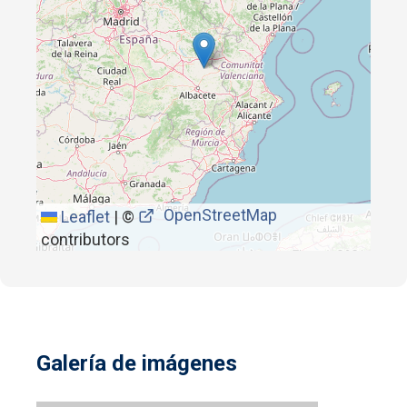
OpenStreetMap
Leaflet
|
©
contributors
Galería de imágenes