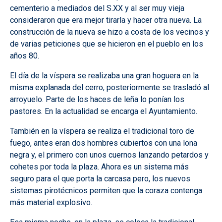
cementerio a mediados del S.XX y al ser muy vieja
consideraron que era mejor tirarla y hacer otra nueva. La
construcción de la nueva se hizo a costa de los vecinos y
de varias peticiones que se hicieron en el pueblo en los
años 80.
El día de la víspera se realizaba una gran hoguera en la
misma explanada del cerro, posteriormente se trasladó al
arroyuelo. Parte de los haces de leña lo ponían los
pastores. En la actualidad se encarga el Ayuntamiento.
También en la víspera se realiza el tradicional toro de
fuego, antes eran dos hombres cubiertos con una lona
negra y, el primero con unos cuernos lanzando petardos y
cohetes por toda la plaza. Ahora es un sistema más
seguro para el que porta la carcasa pero, los nuevos
sistemas pirotécnicos permiten que la coraza contenga
más material explosivo.