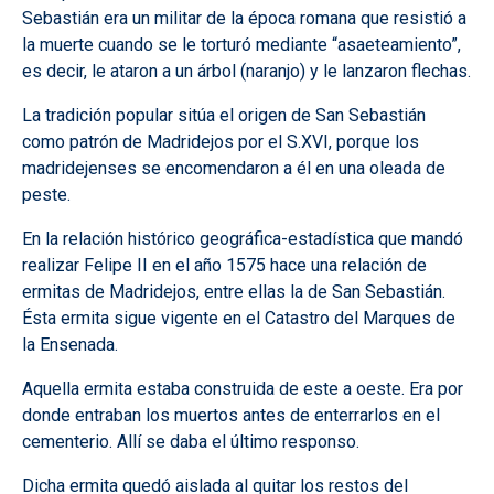
Sebastián era un militar de la época romana que resistió a
la muerte cuando se le torturó mediante “asaeteamiento”,
es decir, le ataron a un árbol (naranjo) y le lanzaron flechas.
La tradición popular sitúa el origen de San Sebastián
como patrón de Madridejos por el S.XVI, porque los
madridejenses se encomendaron a él en una oleada de
peste.
En la relación histórico geográfica-estadística que mandó
realizar Felipe II en el año 1575 hace una relación de
ermitas de Madridejos, entre ellas la de San Sebastián.
Ésta ermita sigue vigente en el Catastro del Marques de
la Ensenada.
Aquella ermita estaba construida de este a oeste. Era por
donde entraban los muertos antes de enterrarlos en el
cementerio. Allí se daba el último responso.
Dicha ermita quedó aislada al quitar los restos del