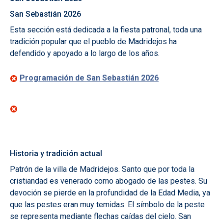
San Sebastián 2026
Esta sección está dedicada a la fiesta patronal, toda una
tradición popular que el pueblo de Madridejos ha
defendido y apoyado a lo largo de los años.
Programación de San Sebastián 2026
Historia y tradición actual
Patrón de la villa de Madridejos. Santo que por toda la
cristiandad es venerado como abogado de las pestes. Su
devoción se pierde en la profundidad de la Edad Media, ya
que las pestes eran muy temidas. El símbolo de la peste
se representa mediante flechas caídas del cielo. San