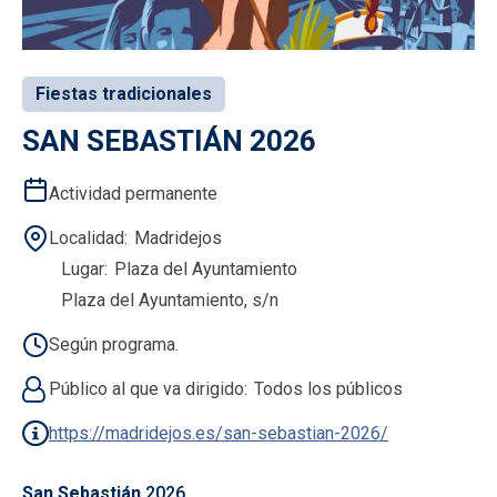
Fiestas tradicionales
SAN SEBASTIÁN 2026
Actividad permanente
Localidad
Madridejos
Lugar
Plaza del Ayuntamiento
Plaza del Ayuntamiento, s/n
Según programa.
Público al que va dirigido
Todos los públicos
https://madridejos.es/san-sebastian-2026/
San Sebastián
2026