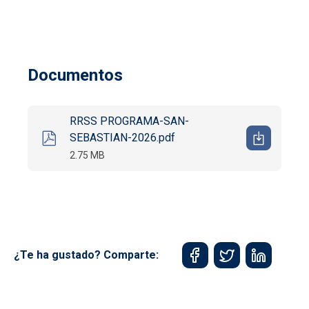
Documentos
RRSS PROGRAMA-SAN-
SEBASTIAN-2026.pdf
2.75 MB
¿Te ha gustado? Comparte: