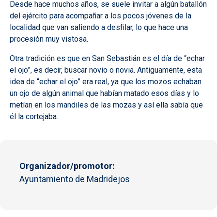
Desde hace muchos años, se suele invitar a algún batallón
del ejército para acompañar a los pocos jóvenes de la
localidad que van saliendo a desfilar, lo que hace una
procesión muy vistosa.
Otra tradición es que en San Sebastián es el día de “echar
el ojo”, es decir, buscar novio o novia. Antiguamente, esta
idea de “echar el ojo” era real, ya que los mozos echaban
un ojo de algún animal que habían matado esos días y lo
metían en los mandiles de las mozas y así ella sabía que
él la cortejaba.
Organizador/promotor
Ayuntamiento de Madridejos