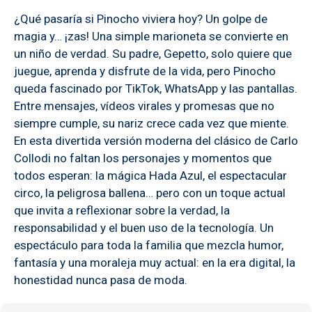
¿Qué pasaría si Pinocho viviera hoy? Un golpe de
magia y… ¡zas! Una simple marioneta se convierte en
un niño de verdad. Su padre, Gepetto, solo quiere que
juegue, aprenda y disfrute de la vida, pero Pinocho
queda fascinado por TikTok, WhatsApp y las pantallas.
Entre mensajes, vídeos virales y promesas que no
siempre cumple, su nariz crece cada vez que miente.
En esta divertida versión moderna del clásico de Carlo
Collodi no faltan los personajes y momentos que
todos esperan: la mágica Hada Azul, el espectacular
circo, la peligrosa ballena… pero con un toque actual
que invita a reflexionar sobre la verdad, la
responsabilidad y el buen uso de la tecnología. Un
espectáculo para toda la familia que mezcla humor,
fantasía y una moraleja muy actual: en la era digital, la
honestidad nunca pasa de moda.