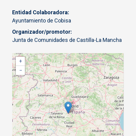
Entidad Colaboradora
Ayuntamiento de Cobisa
Organizador/promotor
Junta de Comunidades de Castilla-La Mancha
+
−