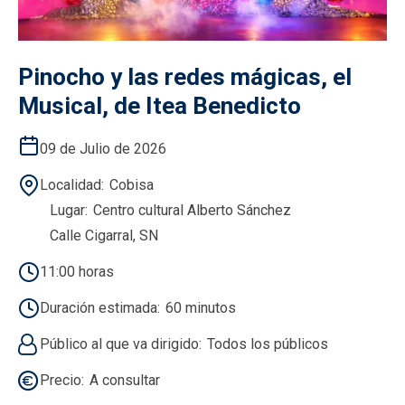
Pinocho y las redes mágicas, el
Musical, de Itea Benedicto
09 de Julio de 2026
Localidad
Cobisa
Lugar
Centro cultural Alberto Sánchez
Calle Cigarral, SN
11:00 horas
Duración estimada
60 minutos
Público al que va dirigido
Todos los públicos
Precio
A consultar