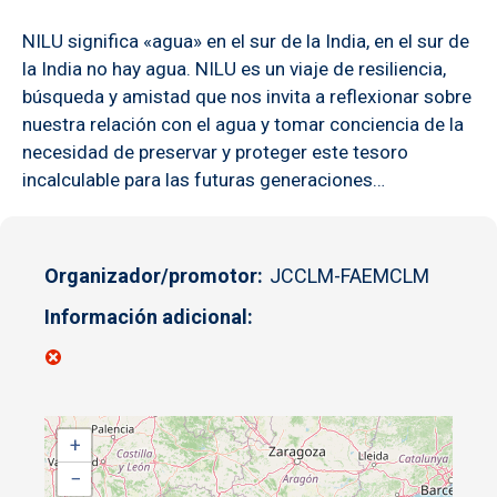
NILU significa «agua» en el sur de la India, en el sur de
la India no hay agua. NILU es un viaje de resiliencia,
búsqueda y amistad que nos invita a reflexionar sobre
nuestra relación con el agua y tomar conciencia de la
necesidad de preservar y proteger este tesoro
incalculable para las futuras generaciones…
Organizador/promotor
JCCLM-FAEMCLM
Información adicional
+
−