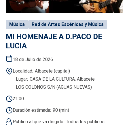
Música
Red de Artes Escénicas y Música
MI HOMENAJE A D.PACO DE
LUCIA
18 de Julio de 2026
Localidad
Albacete (capital)
Lugar
CASA DE LA CULTURA, Albacete
LOS COLONOS S/N (AGUAS NUEVAS)
21:00
Duración estimada
90 (min)
Público al que va dirigido
Todos los públicos