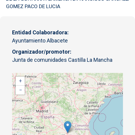
GOMEZ PACO DE LUCIA
Entidad Colaboradora
Ayuntamiento Albacete
Organizador/promotor
Junta de comunidades Castilla La Mancha
+
−