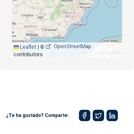
OpenStreetMap
Leaflet
|
©
contributors
¿Te ha gustado? Comparte: