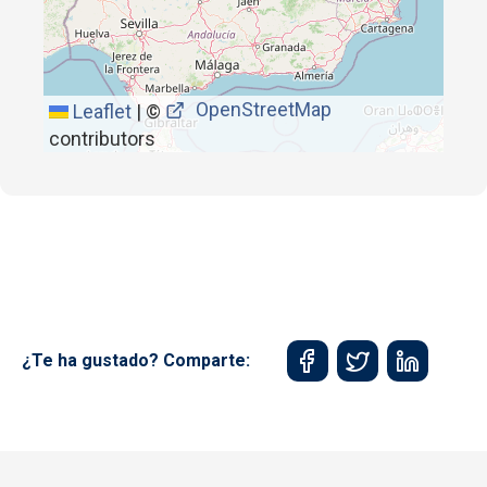
OpenStreetMap
Leaflet
|
©
contributors
¿Te ha gustado? Comparte: