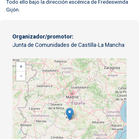
Todo ello bajo la dirección escénica de Fredeswinda
Gijón.
Organizador/promotor
Junta de Comunidades de Castilla-La Mancha
+
−