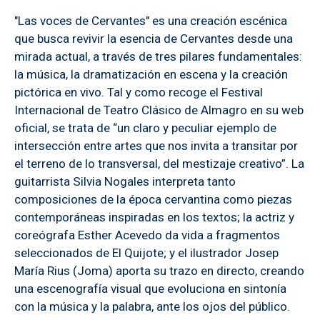
"Las voces de Cervantes" es una creación escénica
que busca revivir la esencia de Cervantes desde una
mirada actual, a través de tres pilares fundamentales:
la música, la dramatización en escena y la creación
pictórica en vivo. Tal y como recoge el Festival
Internacional de Teatro Clásico de Almagro en su web
oficial, se trata de “un claro y peculiar ejemplo de
intersección entre artes que nos invita a transitar por
el terreno de lo transversal, del mestizaje creativo”. La
guitarrista Silvia Nogales interpreta tanto
composiciones de la época cervantina como piezas
contemporáneas inspiradas en los textos; la actriz y
coreógrafa Esther Acevedo da vida a fragmentos
seleccionados de El Quijote; y el ilustrador Josep
María Rius (Joma) aporta su trazo en directo, creando
una escenografía visual que evoluciona en sintonía
con la música y la palabra, ante los ojos del público.