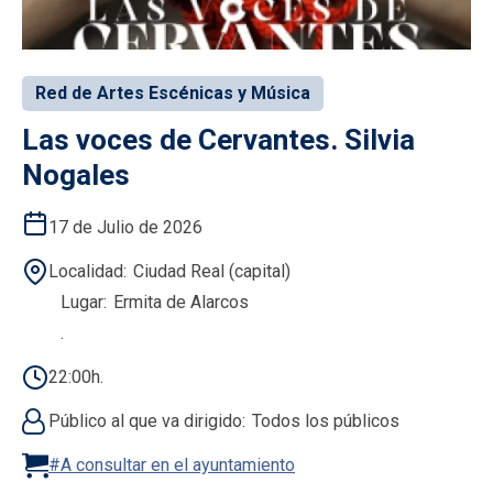
Red de Artes Escénicas y Música
Las voces de Cervantes. Silvia
Nogales
17 de Julio de 2026
Localidad
Ciudad Real (capital)
Lugar
Ermita de Alarcos
.
22:00h.
Público al que va dirigido
Todos los públicos
#A consultar en el ayuntamiento