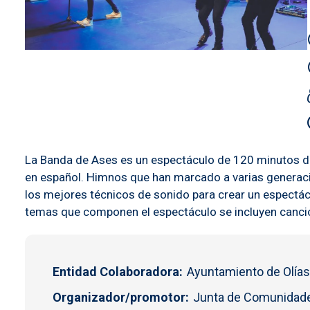
La Banda de Ases es un espectáculo de 120 minutos de 
en español. Himnos que han marcado a varias generac
los mejores técnicos de sonido para crear un espectá
temas que componen el espectáculo se incluyen cancione
Entidad Colaboradora
Ayuntamiento de Olías
Organizador/promotor
Junta de Comunidade