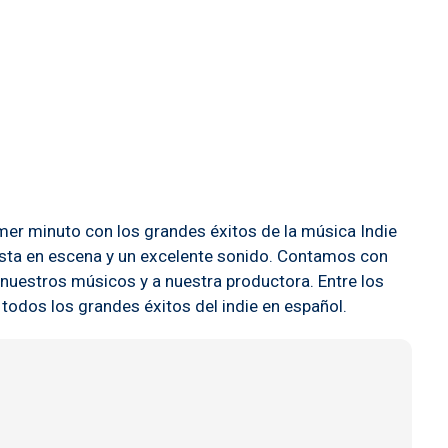
mer minuto con los grandes éxitos de la música Indie
sta en escena y un excelente sonido. Contamos con
nuestros músicos y a nuestra productora. Entre los
todos los grandes éxitos del indie en español.