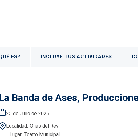
QUÉ ES?
INCLUYE TUS ACTIVIDADES
C
La Banda de Ases, Produccione
25 de Julio de 2026
Localidad
Olías del Rey
Lugar
Teatro Municipal