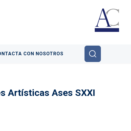
ONTACTA CON NOSOTROS
s Artísticas Ases SXXI