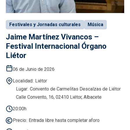
Festivales y Jornadas culturales
Música
Jaime Martínez Vivancos –
Festival Internacional Órgano
Liétor
06 de Junio de 2026
Localidad
Liétor
Lugar
Convento de Carmelitas Descalzas de Liétor
Calle Convento, 16, 02410 Liétor, Albacete
20:00h
Precio
Entrada libre hasta completar aforo