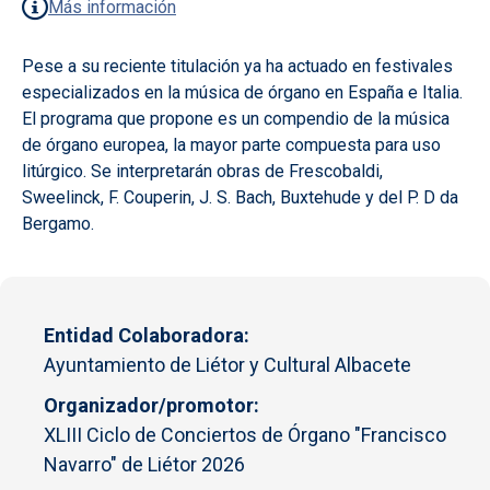
Más información
Pese a su reciente titulación ya ha actuado en festivales
especializados en la música de órgano en España e Italia.
El programa que propone es un compendio de la música
de órgano europea, la mayor parte compuesta para uso
litúrgico. Se interpretarán obras de Frescobaldi,
Sweelinck, F. Couperin, J. S. Bach, Buxtehude y del P. D da
Bergamo.
Entidad Colaboradora
Ayuntamiento de Liétor y Cultural Albacete
Organizador/promotor
XLIII Ciclo de Conciertos de Órgano "Francisco
Navarro" de Liétor 2026