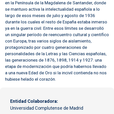
en la Península de la Magdalena de Santander, donde
se mantuvo activa la intelectualidad española a lo
largo de esos meses de julio y agosto de 1936
durante los cuales el resto de España estaba inmerso
ya en la guerra civil. Entre esos límites se desarrolló
un singular período de reencuentro cultural y científico
con Europa, tras varios siglos de aislamiento,
protagonizado por cuatro generaciones de
personalidades de la Letras y las Ciencias españolas,
las generaciones de 1876, 1898, 1914 y 1927: una
etapa de modernización que podría habernos llevado
a una nueva Edad de Oro si la incivil contienda no nos
hubiese helado el corazón.
Entidad Colaboradora
Universidad Complutense de Madrid