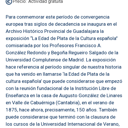
Precio
Actividad gratuita
Para conmemorar este período de convergencia
europea tras siglos de decadencia se inaugura en el
Archivo Histórico Provincial de Guadalajara la
exposición “La Edad de Plata de la Cultura española”
comisariada por los Profesores Francisco A.
González Redondo y Begoña Regueiro Salgado de la
Universidad Complutense de Madrid. La exposición
hace referencia al período singular de nuestra historia
que ha venido en llamarse ‘la Edad de Plata de la
cultura española’ que puede considerarse que empezó
con la reunión fundacional de la Institución Libre de
Enseñanza en la casa de Augusto González de Linares
en Valle de Cabuérniga (Cantabria), en el verano de
1875, hace ahora, precisamente, 150 años. También
puede considerarse que terminó con la clausura de
los cursos de la Universidad Internacional de Verano,