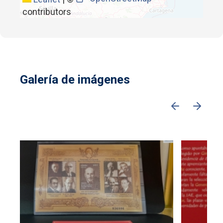
contributors
Galería de imágenes