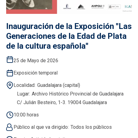
Inauguración de la Exposición "Las
Generaciones de la Edad de Plata
de la cultura española"
25 de Mayo de 2026
Exposición temporal
Localidad
Guadalajara (capital)
Lugar
Archivo Histórico Provincial de Guadalajara
C/ Julián Besteiro, 1-3. 19004 Guadalajara
10:00 horas
Público al que va dirigido
Todos los públicos