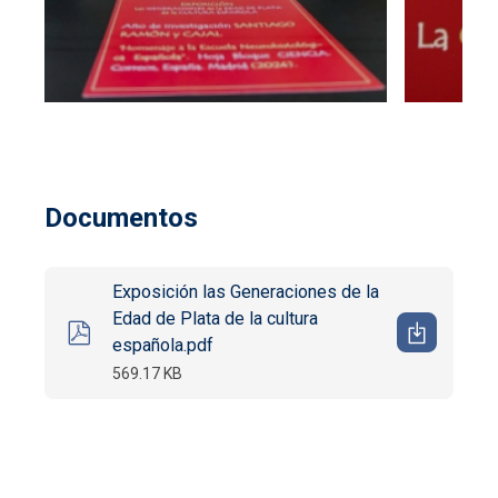
Documentos
Exposición las Generaciones de la
Edad de Plata de la cultura
española.pdf
569.17 KB