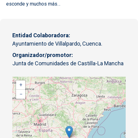
esconde y muchos más…
Entidad Colaboradora
Ayuntamiento de Villalpardo, Cuenca.
Organizador/promotor
Junta de Comunidades de Castilla-La Mancha
+
−