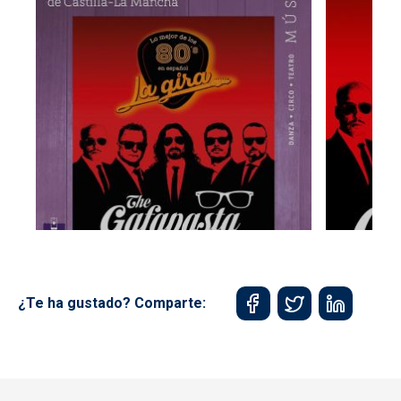
¿Te ha gustado? Comparte: