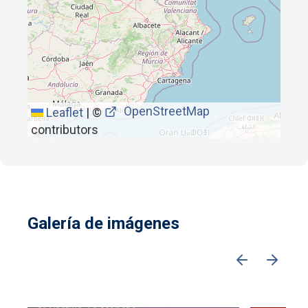
OpenStreetMap
Leaflet
|
©
contributors
Galería de imágenes