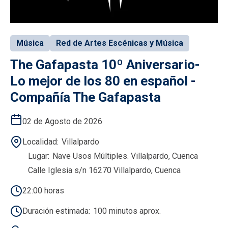
Música
Red de Artes Escénicas y Música
The Gafapasta 10º Aniversario-
Lo mejor de los 80 en español -
Compañía The Gafapasta
02 de Agosto de 2026
Localidad
Villalpardo
Lugar
Nave Usos Múltiples. Villalpardo, Cuenca
Calle Iglesia s/n 16270 Villalpardo, Cuenca
22:00 horas
Duración estimada
100 minutos aprox.