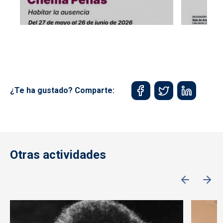
¿Te ha gustado? Comparte:
Otras actividades