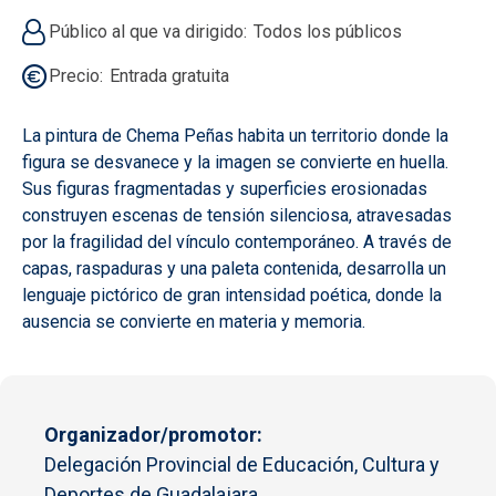
Público al que va dirigido
Todos los públicos
Precio
Entrada gratuita
La pintura de Chema Peñas habita un territorio donde la
figura se desvanece y la imagen se convierte en huella.
Sus figuras fragmentadas y superficies erosionadas
construyen escenas de tensión silenciosa, atravesadas
por la fragilidad del vínculo contemporáneo. A través de
capas, raspaduras y una paleta contenida, desarrolla un
lenguaje pictórico de gran intensidad poética, donde la
ausencia se convierte en materia y memoria.
Organizador/promotor
Delegación Provincial de Educación, Cultura y
Deportes de Guadalajara