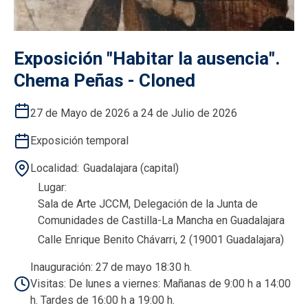
Exposición "Habitar la ausencia".
Chema Peñas - Cloned
27 de Mayo de 2026 a 24 de Julio de 2026
Exposición temporal
Localidad
Guadalajara (capital)
Lugar
Sala de Arte JCCM, Delegación de la Junta de
Comunidades de Castilla-La Mancha en Guadalajara
Calle Enrique Benito Chávarri, 2 (19001 Guadalajara)
Inauguración: 27 de mayo 18:30 h.
Visitas: De lunes a viernes: Mañanas de 9:00 h a 14:00
h. Tardes de 16:00 h a 19:00 h.