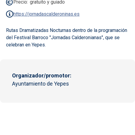
Precio
gratuito y guiado
https://jornadascalderoninas.es
Rutas Dramatizadas Nocturnas dentro de la programación
del Festival Barroco "Jornadas Calderonianas", que se
celebran en Yepes.
Organizador/promotor
Ayuntamiento de Yepes