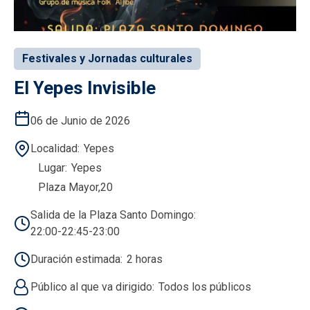
Festivales y Jornadas culturales
El Yepes Invisible
06 de Junio de 2026
Localidad
Yepes
Lugar
Yepes
Plaza Mayor,20
Salida de la Plaza Santo Domingo:
22:00-22:45-23:00
Duración estimada
2 horas
Público al que va dirigido
Todos los públicos