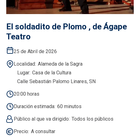
El soldadito de Plomo , de Ágape
Teatro
25 de Abril de 2026
Localidad
Alameda de la Sagra
Lugar
Casa de la Cultura
Calle Sebastián Palomo Linares, SN
20:00 horas
Duración estimada
60 minutos
Público al que va dirigido
Todos los públicos
Precio
A consultar