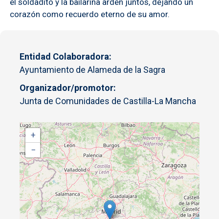
el soldadito y la bailarina arden juntos, dejando un
corazón como recuerdo eterno de su amor.
Entidad Colaboradora
Ayuntamiento de Alameda de la Sagra
Organizador/promotor
Junta de Comunidades de Castilla-La Mancha
+
−