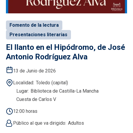
Fomento de la lectura
Presentaciones literarias
El llanto en el Hipódromo, de José
Antonio Rodríguez Alva
13 de Junio de 2026
Localidad
Toledo (capital)
Lugar
Biblioteca de Castilla-La Mancha
Cuesta de Carlos V
12:00 horas
Público al que va dirigido
Adultos