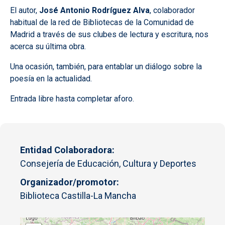
El autor,
José Antonio Rodríguez Alva
, colaborador
habitual de la red de Bibliotecas de la Comunidad de
Madrid a través de sus clubes de lectura y escritura, nos
acerca su última obra.
Una ocasión, también, para entablar un diálogo sobre la
poesía en la actualidad.
Entrada libre hasta completar aforo.
Entidad Colaboradora
Consejería de Educación, Cultura y Deportes
Organizador/promotor
Biblioteca Castilla-La Mancha