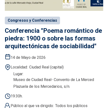
Congresos y Conferencias
Conferencia "Poema romántico de
piedra: 1900 o sobre las formas
arquitectónicas de sociabilidad"
14 de Mayo de 2026
Localidad
Ciudad Real (capital)
Lugar
Museo de Ciudad Real- Convento de La Merced
Plazuela de los Mercedarios, s/n.
19:30h.
Público al que va dirigido
Todos los públicos