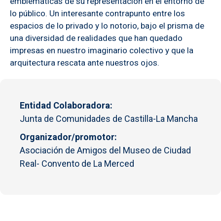
emblemáticas de su representación en el entorno de
lo público. Un interesante contrapunto entre los
espacios de lo privado y lo notorio, bajo el prisma de
una diversidad de realidades que han quedado
impresas en nuestro imaginario colectivo y que la
arquitectura rescata ante nuestros ojos.
Entidad Colaboradora
Junta de Comunidades de Castilla-La Mancha
Organizador/promotor
Asociación de Amigos del Museo de Ciudad
Real- Convento de La Merced