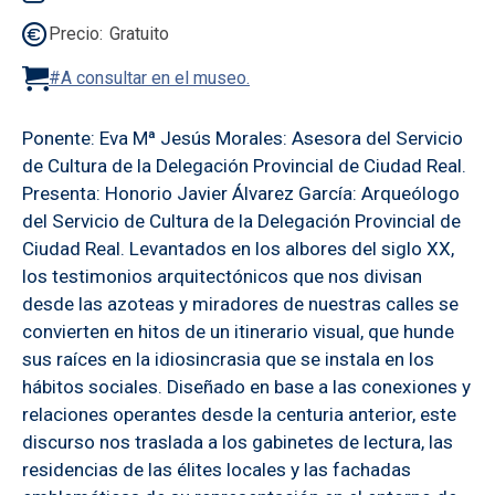
Precio
Gratuito
#A consultar en el museo.
Ponente: Eva Mª Jesús Morales: Asesora del Servicio
de Cultura de la Delegación Provincial de Ciudad Real.
Presenta: Honorio Javier Álvarez García: Arqueólogo
del Servicio de Cultura de la Delegación Provincial de
Ciudad Real. Levantados en los albores del siglo XX,
los testimonios arquitectónicos que nos divisan
desde las azoteas y miradores de nuestras calles se
convierten en hitos de un itinerario visual, que hunde
sus raíces en la idiosincrasia que se instala en los
hábitos sociales. Diseñado en base a las conexiones y
relaciones operantes desde la centuria anterior, este
discurso nos traslada a los gabinetes de lectura, las
residencias de las élites locales y las fachadas