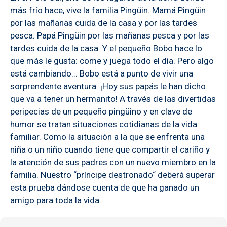
más frío hace, vive la familia Pingüin. Mamá Pingüin
por las mañanas cuida de la casa y por las tardes
pesca. Papá Pingüin por las mañanas pesca y por las
tardes cuida de la casa. Y el pequeño Bobo hace lo
que más le gusta: come y juega todo el día. Pero algo
está cambiando... Bobo está a punto de vivir una
sorprendente aventura. ¡Hoy sus papás le han dicho
que va a tener un hermanito! A través de las divertidas
peripecias de un pequeño pingüino y en clave de
humor se tratan situaciones cotidianas de la vida
familiar. Como la situación a la que se enfrenta una
niña o un niño cuando tiene que compartir el cariño y
la atención de sus padres con un nuevo miembro en la
familia. Nuestro “príncipe destronado“ deberá superar
esta prueba dándose cuenta de que ha ganado un
amigo para toda la vida.