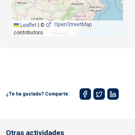
OpenStreetMap
Leaflet
|
©
contributors
¿Te ha gustado? Comparte:
Otras actividades