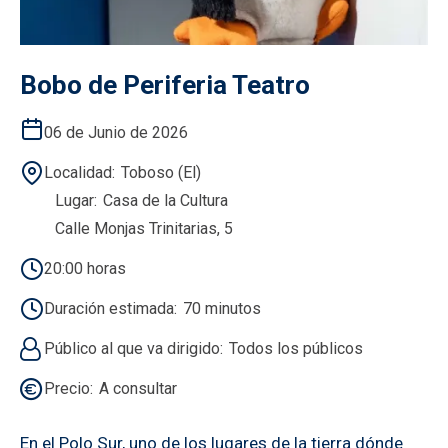
Bobo de Periferia Teatro
06 de Junio de 2026
Localidad
Toboso (El)
Lugar
Casa de la Cultura
Calle Monjas Trinitarias, 5
20:00 horas
Duración estimada
70 minutos
Público al que va dirigido
Todos los públicos
Precio
A consultar
En el Polo Sur, uno de los lugares de la tierra dónde