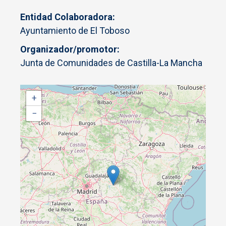
Entidad Colaboradora
Ayuntamiento de El Toboso
Organizador/promotor
Junta de Comunidades de Castilla-La Mancha
+
−