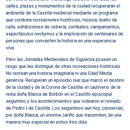
calles, plazas y monumentos de la ciudad recuperarán el
ambiente de la Castilla medieval mediante un programa
que combina recreaciones históricas, música, teatro de
calle, exhibiciones de cetrería, combates, campamentos,
espectáculos nocturnos y la implicación de centenares de
personas que convierten la historia en una experiencia
viva.
Pero las Jornadas Medievales de Sigüenza poseen un
rasgo que las distingue de otras recreaciones históricas.
No recrean una historia imaginaria ni una Edad Media
genérica. Recuperan un episodio real que marcó el destino
de la ciudad y de la Corona de Castilla: el cautiverio de la
reina doña Blanca de Borbón en el Castillo episcopal
seguntino y los acontecimientos que rodearon el reinado
de Pedro I de Castilla. Los seguntinos aún hoy, conservan,
por doña Blanca, un enorme cariño que transmiten, de una
manera muy especial en estos tres días.