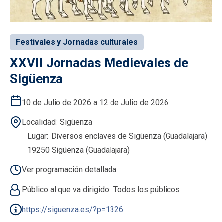
Festivales y Jornadas culturales
XXVII Jornadas Medievales de
Sigüenza
10 de Julio de 2026 a 12 de Julio de 2026
Localidad
Sigüenza
Lugar
Diversos enclaves de Sigüenza (Guadalajara)
19250 Sigüenza (Guadalajara)
Ver programación detallada
Público al que va dirigido
Todos los públicos
https://siguenza.es/?p=1326