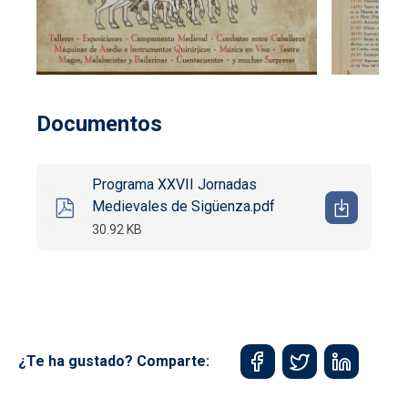
Documentos
Programa XXVII Jornadas
Medievales de Sigüenza.pdf
30.92 KB
¿Te ha gustado? Comparte: