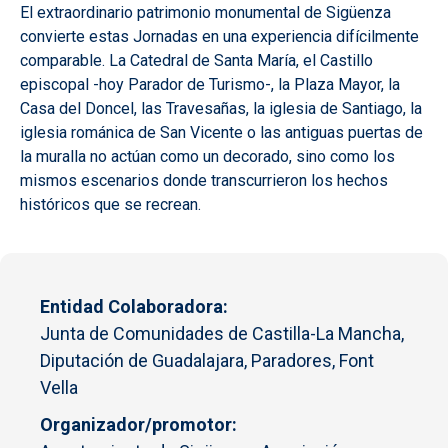
El extraordinario patrimonio monumental de Sigüenza
convierte estas Jornadas en una experiencia difícilmente
comparable. La Catedral de Santa María, el Castillo
episcopal -hoy Parador de Turismo-, la Plaza Mayor, la
Casa del Doncel, las Travesañas, la iglesia de Santiago, la
iglesia románica de San Vicente o las antiguas puertas de
la muralla no actúan como un decorado, sino como los
mismos escenarios donde transcurrieron los hechos
históricos que se recrean.
Entidad Colaboradora
Junta de Comunidades de Castilla-La Mancha,
Diputación de Guadalajara, Paradores, Font
Vella
Organizador/promotor