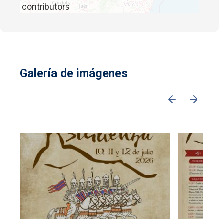
contributors
Galería de imágenes