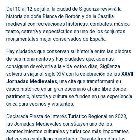
Del 10 al 12 de julio, la ciudad de Sigüenza revivirá la
historia de doña Blanca de Borbón y de la Castilla
medieval con recreaciones históricas, combates, música,
teatro, cetrería y espectáculos en uno de los conjuntos
monumentales mejor conservados de España.
Hay ciudades que conservan su historia entre las piedras
de sus monumentos y hay ciudades que, además,
consiguen devolverla a la vida. estos días, Sigüenza
volverá a viajar al siglo XIV con la celebración de las
XXVII
Jornadas Medievales
, una cita que transformará su
casco histórico en un gran escenario al aire libre donde
patrimonio, historia y cultura se funden en una experiencia
única para vecinos y visitantes.
Declarada Fiesta de Interés Turístico Regional en 2023,
las Jornadas Medievales constituyen uno de los
acontecimientos culturales y turísticos más importantes
del verano castellano-manchego. Durante tres días, las