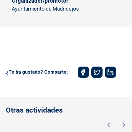
Organizador/promotor
Ayuntamiento de Madridejos
¿Te ha gustado? Comparte:
Otras actividades