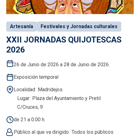
Artesanía
Festivales y Jornadas culturales
XXII JORNADAS QUIJOTESCAS
2026
26 de Junio de 2026 a 28 de Junio de 2026
Exposición temporal
Localidad
Madridejos
Lugar
Plaza del Ayuntamiento y Pretil
C/Cruces, 9
de 21 a 0.00 h.
Público al que va dirigido
Todos los públicos