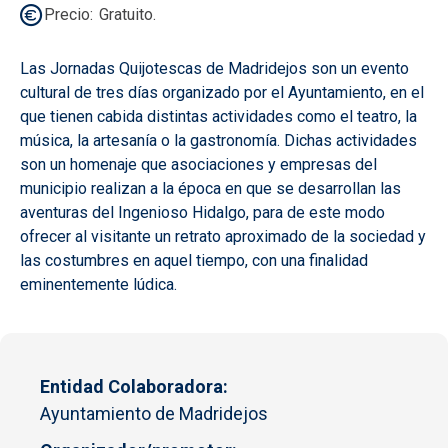
Precio
Gratuito.
Las Jornadas Quijotescas de Madridejos son un evento
cultural de tres días organizado por el Ayuntamiento, en el
que tienen cabida distintas actividades como el teatro, la
música, la artesanía o la gastronomía. Dichas actividades
son un homenaje que asociaciones y empresas del
municipio realizan a la época en que se desarrollan las
aventuras del Ingenioso Hidalgo, para de este modo
ofrecer al visitante un retrato aproximado de la sociedad y
las costumbres en aquel tiempo, con una finalidad
eminentemente lúdica.
Entidad Colaboradora
Ayuntamiento de Madridejos