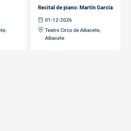
Recital de piano: Martín García
01-12-2026
te,
Teatro Circo de Albacete,
Albacete