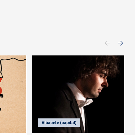
Albacete (capital)