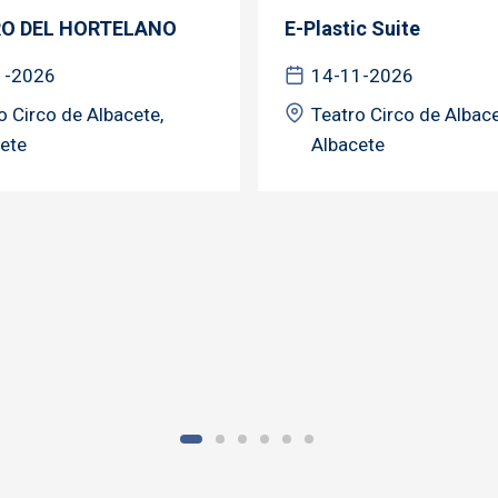
RO DEL HORTELANO
E-Plastic Suite
1-2026
14-11-2026
o Circo de Albacete,
Teatro Circo de Albace
ete
Albacete