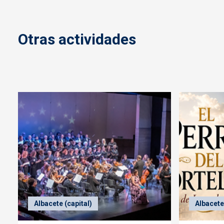
Otras actividades
Albacete (capital)
Albacete 