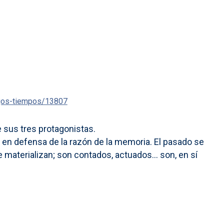
ejos-tiempos/13807
 sus tres protagonistas.
 en defensa de la razón de la memoria. El pasado se
 materializan; son contados, actuados… son, en sí