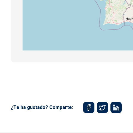
¿Te ha gustado? Comparte: