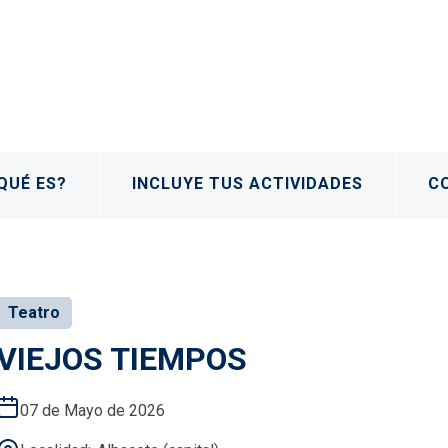
QUÉ ES?
INCLUYE TUS ACTIVIDADES
C
Teatro
VIEJOS TIEMPOS
07 de Mayo de 2026