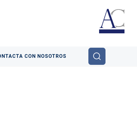
ONTACTA CON NOSOTROS