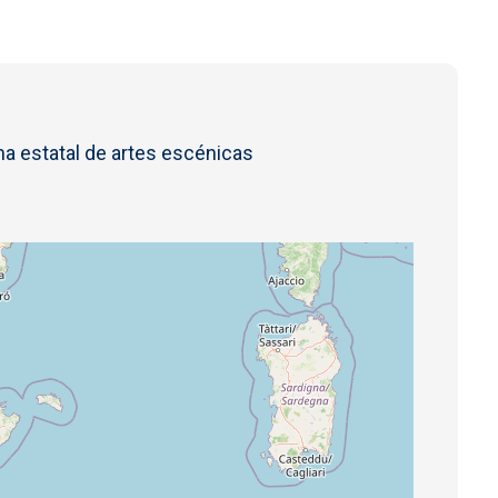
a estatal de artes escénicas