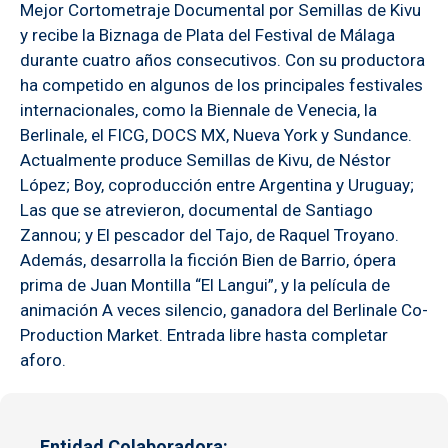
Mejor Cortometraje Documental por Semillas de Kivu
y recibe la Biznaga de Plata del Festival de Málaga
durante cuatro años consecutivos. Con su productora
ha competido en algunos de los principales festivales
internacionales, como la Biennale de Venecia, la
Berlinale, el FICG, DOCS MX, Nueva York y Sundance.
Actualmente produce Semillas de Kivu, de Néstor
López; Boy, coproducción entre Argentina y Uruguay;
Las que se atrevieron, documental de Santiago
Zannou; y El pescador del Tajo, de Raquel Troyano.
Además, desarrolla la ficción Bien de Barrio, ópera
prima de Juan Montilla “El Langui”, y la película de
animación A veces silencio, ganadora del Berlinale Co-
Production Market. Entrada libre hasta completar
aforo.
Entidad Colaboradora