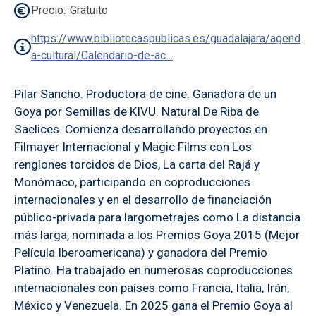
Precio
Gratuito
https://www.bibliotecaspublicas.es/guadalajara/agend
a-cultural/Calendario-de-ac…
Pilar Sancho. Productora de cine. Ganadora de un
Goya por Semillas de KIVU. Natural De Riba de
Saelices. Comienza desarrollando proyectos en
Filmayer Internacional y Magic Films con Los
renglones torcidos de Dios, La carta del Rajá y
Monómaco, participando en coproducciones
internacionales y en el desarrollo de financiación
público-privada para largometrajes como La distancia
más larga, nominada a los Premios Goya 2015 (Mejor
Película Iberoamericana) y ganadora del Premio
Platino. Ha trabajado en numerosas coproducciones
internacionales con países como Francia, Italia, Irán,
México y Venezuela. En 2025 gana el Premio Goya al