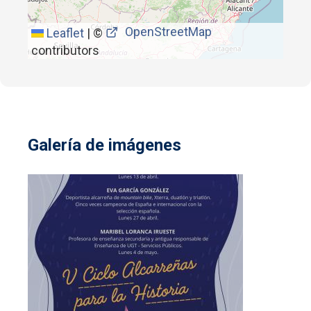
OpenStreetMap
Leaflet
|
©
contributors
Galería de imágenes