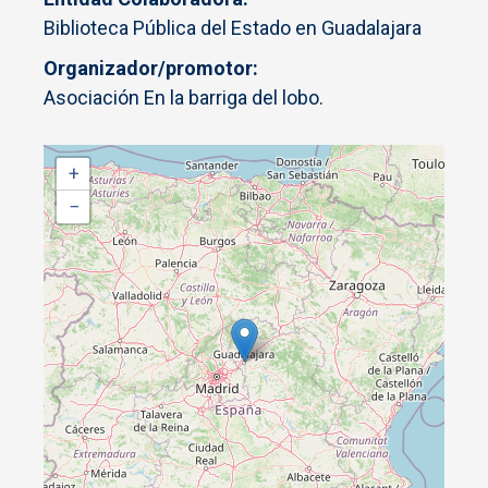
Biblioteca Pública del Estado en Guadalajara
Organizador/promotor
Asociación En la barriga del lobo.
+
−