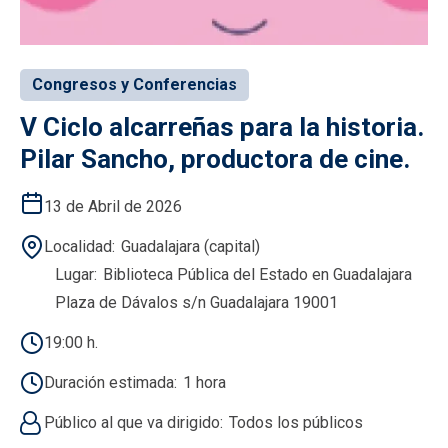
Congresos y Conferencias
V Ciclo alcarreñas para la historia.
Pilar Sancho, productora de cine.
13 de Abril de 2026
Localidad
Guadalajara (capital)
Lugar
Biblioteca Pública del Estado en Guadalajara
Plaza de Dávalos s/n Guadalajara 19001
19:00 h.
Duración estimada
1 hora
Público al que va dirigido
Todos los públicos