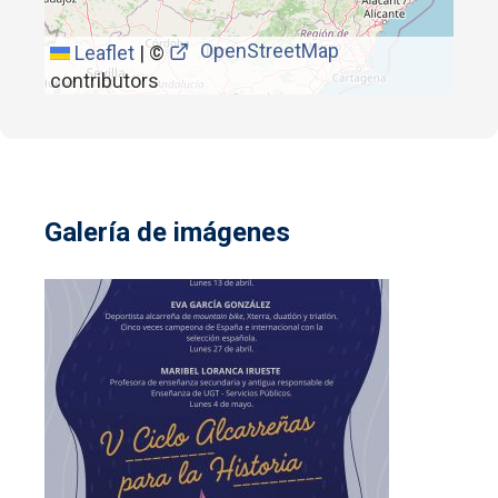
OpenStreetMap
Leaflet
|
©
contributors
Galería de imágenes