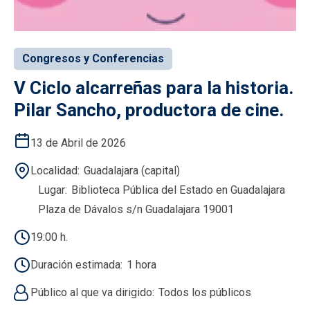
Congresos y Conferencias
V Ciclo alcarreñas para la historia.
Pilar Sancho, productora de cine.
13 de Abril de 2026
Localidad
Guadalajara (capital)
Lugar
Biblioteca Pública del Estado en Guadalajara
Plaza de Dávalos s/n Guadalajara 19001
19:00 h.
Duración estimada
1 hora
Público al que va dirigido
Todos los públicos