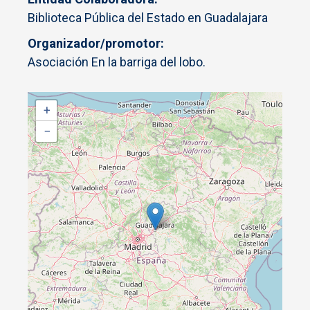
Biblioteca Pública del Estado en Guadalajara
Organizador/promotor
Asociación En la barriga del lobo.
+
−