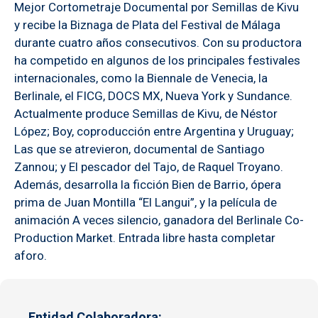
Mejor Cortometraje Documental por Semillas de Kivu
y recibe la Biznaga de Plata del Festival de Málaga
durante cuatro años consecutivos. Con su productora
ha competido en algunos de los principales festivales
internacionales, como la Biennale de Venecia, la
Berlinale, el FICG, DOCS MX, Nueva York y Sundance.
Actualmente produce Semillas de Kivu, de Néstor
López; Boy, coproducción entre Argentina y Uruguay;
Las que se atrevieron, documental de Santiago
Zannou; y El pescador del Tajo, de Raquel Troyano.
Además, desarrolla la ficción Bien de Barrio, ópera
prima de Juan Montilla “El Langui”, y la película de
animación A veces silencio, ganadora del Berlinale Co-
Production Market. Entrada libre hasta completar
aforo.
Entidad Colaboradora