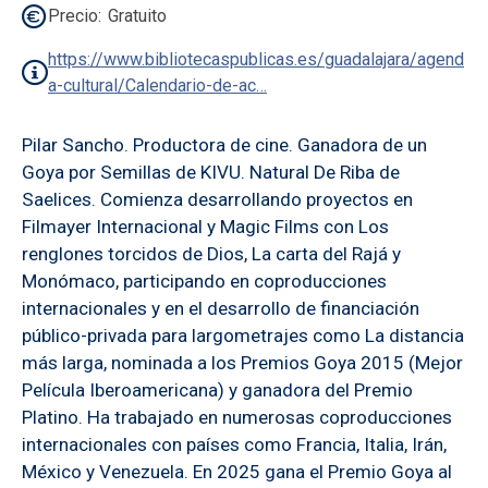
Precio
Gratuito
https://www.bibliotecaspublicas.es/guadalajara/agend
a-cultural/Calendario-de-ac…
Pilar Sancho. Productora de cine. Ganadora de un
Goya por Semillas de KIVU. Natural De Riba de
Saelices. Comienza desarrollando proyectos en
Filmayer Internacional y Magic Films con Los
renglones torcidos de Dios, La carta del Rajá y
Monómaco, participando en coproducciones
internacionales y en el desarrollo de financiación
público-privada para largometrajes como La distancia
más larga, nominada a los Premios Goya 2015 (Mejor
Película Iberoamericana) y ganadora del Premio
Platino. Ha trabajado en numerosas coproducciones
internacionales con países como Francia, Italia, Irán,
México y Venezuela. En 2025 gana el Premio Goya al