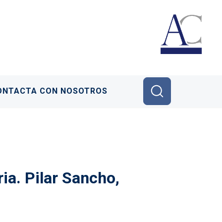
ONTACTA CON NOSOTROS
ria. Pilar Sancho,