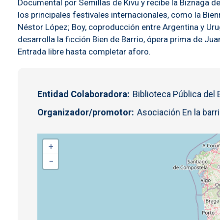
Documental por Semillas de Kivu y recibe la Biznaga d
los principales festivales internacionales, como la Bi
Néstor López; Boy, coproducción entre Argentina y Uru
desarrolla la ficción Bien de Barrio, ópera prima de Jua
Entrada libre hasta completar aforo.
Entidad Colaboradora
Biblioteca Pública del
Organizador/promotor
Asociación En la barri
+
−