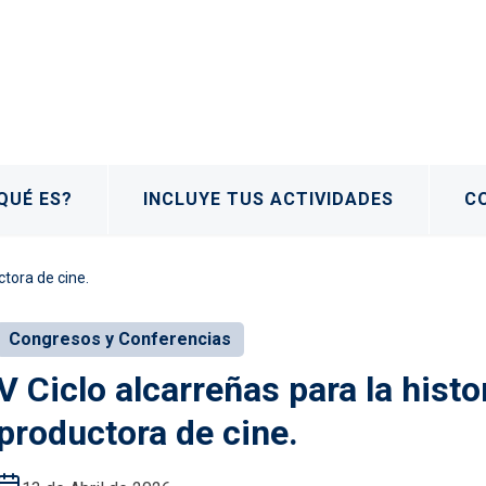
QUÉ ES?
INCLUYE TUS ACTIVIDADES
C
ctora de cine.
Congresos y Conferencias
V Ciclo alcarreñas para la histo
productora de cine.