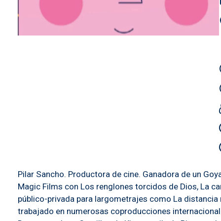
Pilar Sancho. Productora de cine. Ganadora de un Goya
Magic Films con Los renglones torcidos de Dios, La ca
público-privada para largometrajes como La distancia
trabajado en numerosas coproducciones internacionales