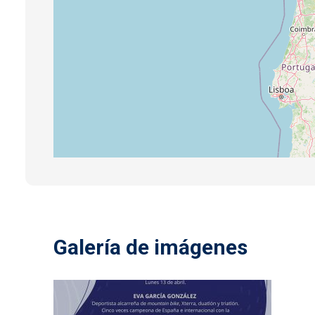
Galería de imágenes