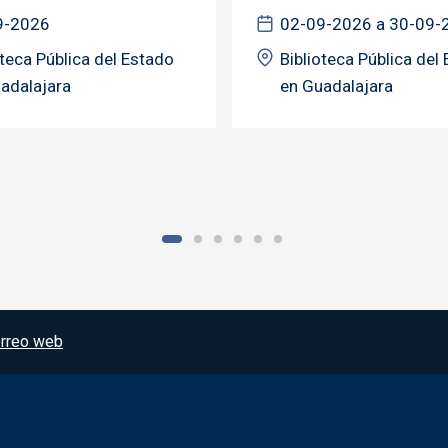
9-2026
02-09-2026 a 30-09-
oteca Pública del Estado
Biblioteca Pública del
adalajara
en Guadalajara
rreo web