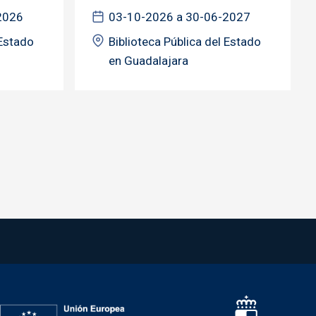
2026
03-10-2026 a 30-06-2027
 Estado
Biblioteca Pública del Estado
en Guadalajara