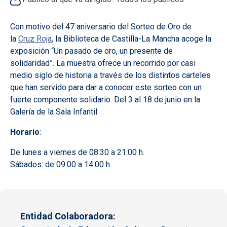
Con motivo del 47 aniversario del Sorteo de Oro de
la
Cruz Roja
, la Biblioteca de Castilla-La Mancha acoge la
exposición “Un pasado de oro, un presente de
solidaridad”. La muestra ofrece un recorrido por casi
medio siglo de historia a través de los distintos carteles
que han servido para dar a conocer este sorteo con un
fuerte componente solidario. Del 3 al 18 de junio en la
Galería de la Sala Infantil.
Horario
:
De lunes a viernes de 08:30 a 21:00 h.
Sábados: de 09:00 a 14:00 h.
Entidad Colaboradora