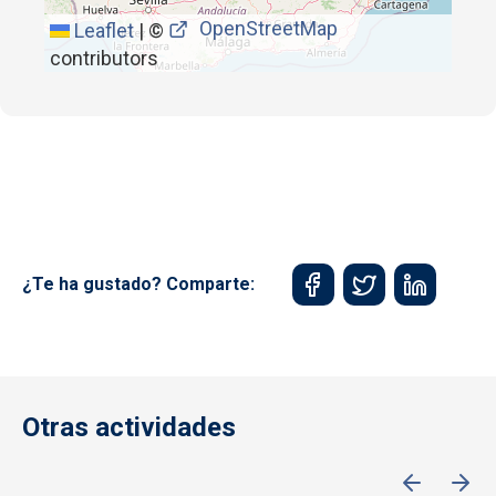
OpenStreetMap
Leaflet
|
©
contributors
¿Te ha gustado? Comparte:
Otras actividades