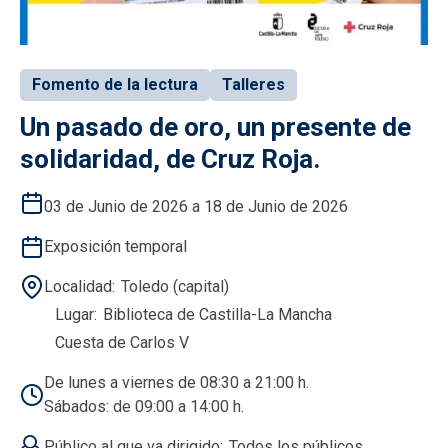
Fomento de la lectura
Talleres
Un pasado de oro, un presente de
solidaridad, de Cruz Roja.
03 de Junio de 2026 a 18 de Junio de 2026
Exposición temporal
Localidad
Toledo (capital)
Lugar
Biblioteca de Castilla-La Mancha
Cuesta de Carlos V
De lunes a viernes de 08:30 a 21:00 h.
Sábados: de 09:00 a 14:00 h.
Público al que va dirigido
Todos los públicos