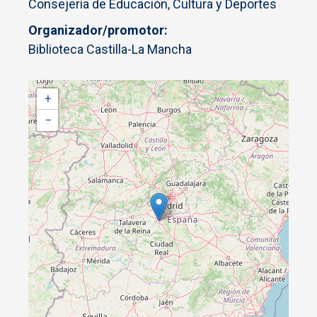
Consejería de Educación, Cultura y Deportes
Organizador/promotor
Biblioteca Castilla-La Mancha
+
−