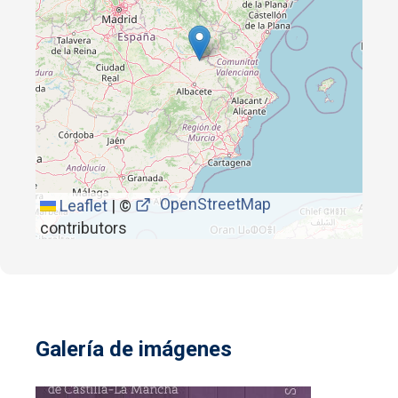
OpenStreetMap
Leaflet
|
©
contributors
Galería de imágenes