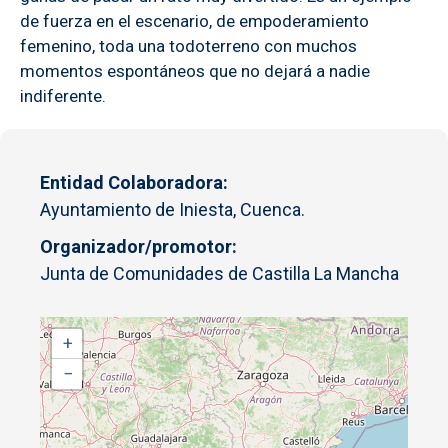
de fuerza en el escenario, de empoderamiento
femenino, toda una todoterreno con muchos
momentos espontáneos que no dejará a nadie
indiferente.
Entidad Colaboradora
Ayuntamiento de Iniesta, Cuenca.
Organizador/promotor
Junta de Comunidades de Castilla La Mancha
+
−