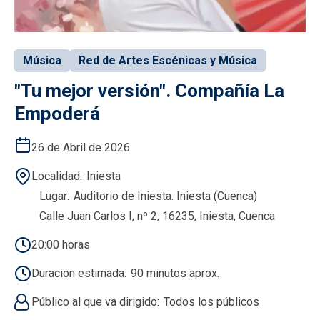
Música
Red de Artes Escénicas y Música
"Tu mejor versión". Compañía La
Empoderá
26 de Abril de 2026
Localidad
Iniesta
Lugar
Auditorio de Iniesta. Iniesta (Cuenca)
Calle Juan Carlos I, nº 2, 16235, Iniesta, Cuenca
20:00 horas
Duración estimada
90 minutos aprox.
Público al que va dirigido
Todos los públicos