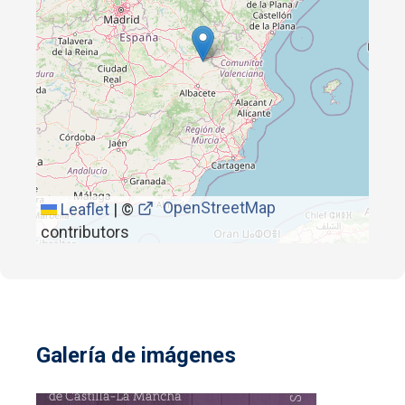
OpenStreetMap
Leaflet
|
©
contributors
Galería de imágenes