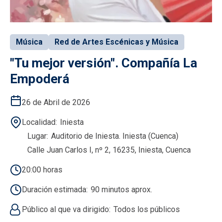
Música
Red de Artes Escénicas y Música
"Tu mejor versión". Compañía La
Empoderá
26 de Abril de 2026
Localidad
Iniesta
Lugar
Auditorio de Iniesta. Iniesta (Cuenca)
Calle Juan Carlos I, nº 2, 16235, Iniesta, Cuenca
20:00 horas
Duración estimada
90 minutos aprox.
Público al que va dirigido
Todos los públicos