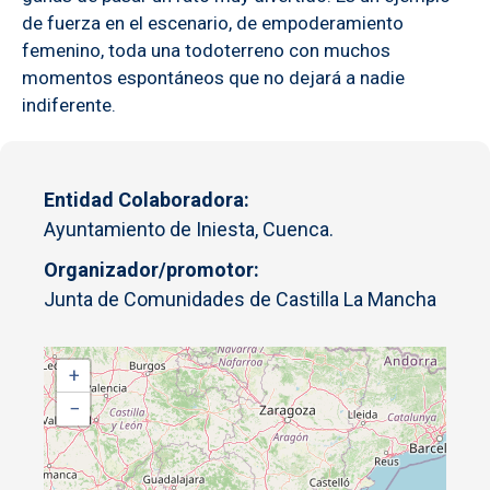
de fuerza en el escenario, de empoderamiento
femenino, toda una todoterreno con muchos
momentos espontáneos que no dejará a nadie
indiferente.
Entidad Colaboradora
Ayuntamiento de Iniesta, Cuenca.
Organizador/promotor
Junta de Comunidades de Castilla La Mancha
+
−