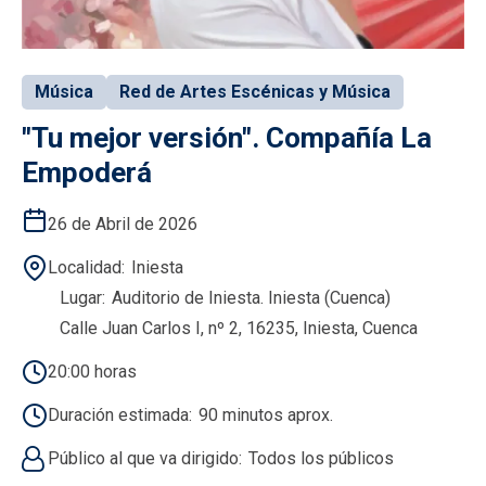
Música
Red de Artes Escénicas y Música
"Tu mejor versión". Compañía La
Empoderá
26 de Abril de 2026
Localidad
Iniesta
Lugar
Auditorio de Iniesta. Iniesta (Cuenca)
Calle Juan Carlos I, nº 2, 16235, Iniesta, Cuenca
20:00 horas
Duración estimada
90 minutos aprox.
Público al que va dirigido
Todos los públicos