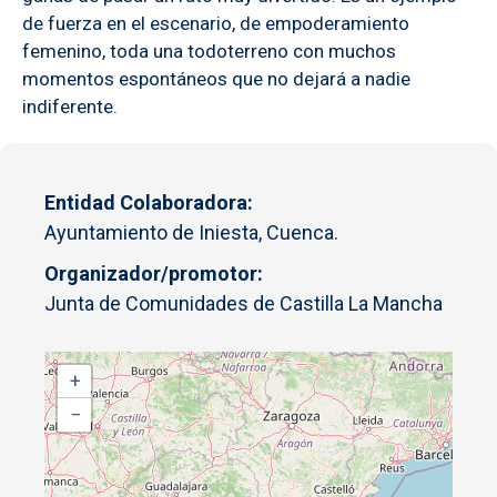
de fuerza en el escenario, de empoderamiento
femenino, toda una todoterreno con muchos
momentos espontáneos que no dejará a nadie
indiferente.
Entidad Colaboradora
Ayuntamiento de Iniesta, Cuenca.
Organizador/promotor
Junta de Comunidades de Castilla La Mancha
+
−