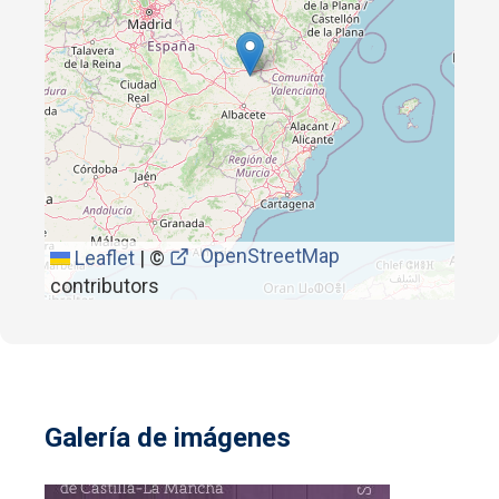
OpenStreetMap
Leaflet
|
©
contributors
Galería de imágenes