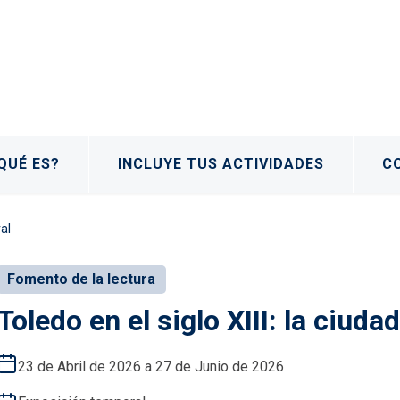
QUÉ ES?
INCLUYE TUS ACTIVIDADES
C
ral
Fomento de la lectura
Toledo en el siglo XIII: la ciud
23 de Abril de 2026 a 27 de Junio de 2026