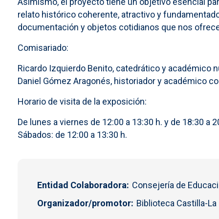
Asimismo, el proyecto tiene un objetivo esencial para
relato histórico coherente, atractivo y fundamentado
documentación y objetos cotidianos que nos ofrecen
Comisariado:
Ricardo Izquierdo Benito, catedrático y académico 
Daniel Gómez Aragonés, historiador y académico c
Horario de visita de la exposición:
De lunes a viernes de 12:00 a 13:30 h. y de 18:30 a 2
Sábados: de 12:00 a 13:30 h.
Entidad Colaboradora
Consejería de Educaci
Organizador/promotor
Biblioteca Castilla-L