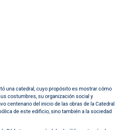
vantó una catedral, cuyo propósito es mostrar cómo
 sus costumbres, su organización social y
o centenario del inicio de las obras de la Catedral
ólica de este edificio, sino también a la sociedad