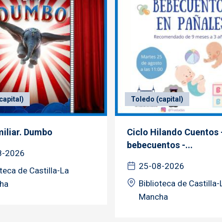
capital)
Toledo (capital)
miliar. Dumbo
Ciclo Hilando Cuentos 
bebecuentos -...
8-2026
25-08-2026
oteca de Castilla-La
Biblioteca de Castilla-
ha
Mancha