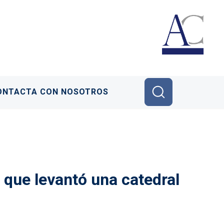
ONTACTA CON NOSOTROS
ad que levantó una catedral