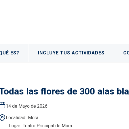
QUÉ ES?
INCLUYE TUS ACTIVIDADES
C
Todas las flores de 300 alas bl
14 de Mayo de 2026
Localidad
Mora
Lugar
Teatro Principal de Mora