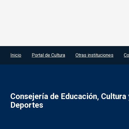
Menú del pie
Inicio
Portal de Cultura
Otras instituciones
Co
Consejería de Educación, Cultura 
Deportes