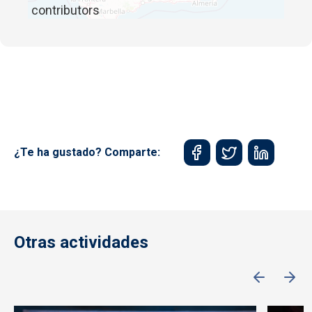
contributors
¿Te ha gustado? Comparte:
Otras actividades