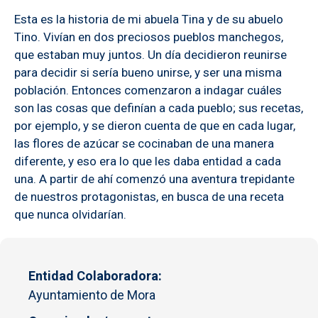
Esta es la historia de mi abuela Tina y de su abuelo
Tino. Vivían en dos preciosos pueblos manchegos,
que estaban muy juntos. Un día decidieron reunirse
para decidir si sería bueno unirse, y ser una misma
población. Entonces comenzaron a indagar cuáles
son las cosas que definían a cada pueblo; sus recetas,
por ejemplo, y se dieron cuenta de que en cada lugar,
las flores de azúcar se cocinaban de una manera
diferente, y eso era lo que les daba entidad a cada
una. A partir de ahí comenzó una aventura trepidante
de nuestros protagonistas, en busca de una receta
que nunca olvidarían.
Entidad Colaboradora
Ayuntamiento de Mora