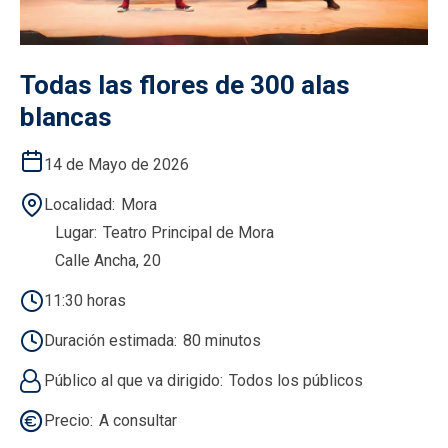
Todas las flores de 300 alas
blancas
14 de Mayo de 2026
Localidad
Mora
Lugar
Teatro Principal de Mora
Calle Ancha, 20
11:30 horas
Duración estimada
80 minutos
Público al que va dirigido
Todos los públicos
Precio
A consultar