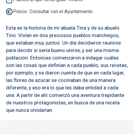
Precio
Consultar con el Ayuntamiento
Esta es la historia de mi abuela Tina y de su abuelo
Tino. Vivían en dos preciosos pueblos manchegos,
que estaban muy juntos. Un día decidieron reunirse
para decidir si sería bueno unirse, y ser una misma
población. Entonces comenzaron a indagar cuáles
son las cosas que definían a cada pueblo; sus recetas,
por ejemplo, y se dieron cuenta de que en cada lugar,
las flores de azúcar se cocinaban de una manera
diferente, y eso era lo que les daba entidad a cada
una. A partir de ahí comenzó una aventura trepidante
de nuestros protagonistas, en busca de una receta
que nunca olvidarían.