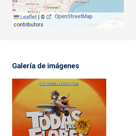
OpenStreetMap
Leaflet
|
©
contributors
Galería de imágenes