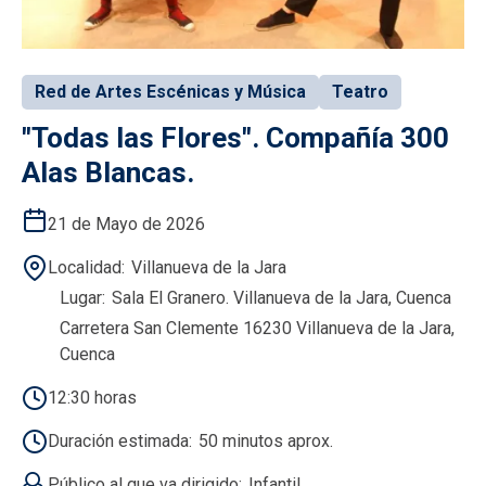
Red de Artes Escénicas y Música
Teatro
"Todas las Flores". Compañía 300
Alas Blancas.
21 de Mayo de 2026
Localidad
Villanueva de la Jara
Lugar
Sala El Granero. Villanueva de la Jara, Cuenca
Carretera San Clemente 16230 Villanueva de la Jara,
Cuenca
12:30 horas
Duración estimada
50 minutos aprox.
Público al que va dirigido
Infantil