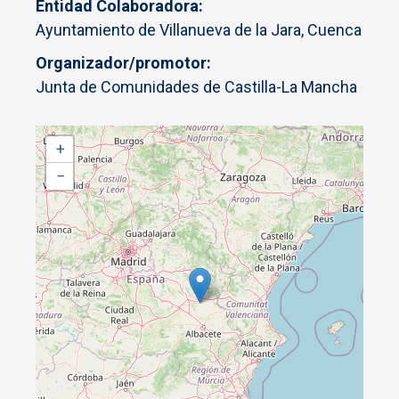
Entidad Colaboradora
Ayuntamiento de Villanueva de la Jara, Cuenca
Organizador/promotor
Junta de Comunidades de Castilla-La Mancha
+
−