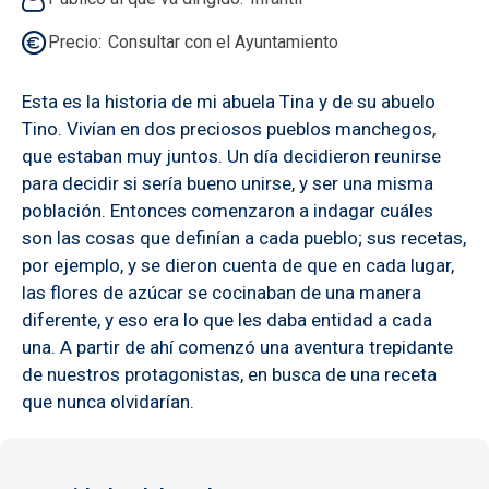
Precio
Consultar con el Ayuntamiento
Esta es la historia de mi abuela Tina y de su abuelo
Tino. Vivían en dos preciosos pueblos manchegos,
que estaban muy juntos. Un día decidieron reunirse
para decidir si sería bueno unirse, y ser una misma
población. Entonces comenzaron a indagar cuáles
son las cosas que definían a cada pueblo; sus recetas,
por ejemplo, y se dieron cuenta de que en cada lugar,
las flores de azúcar se cocinaban de una manera
diferente, y eso era lo que les daba entidad a cada
una. A partir de ahí comenzó una aventura trepidante
de nuestros protagonistas, en busca de una receta
que nunca olvidarían.