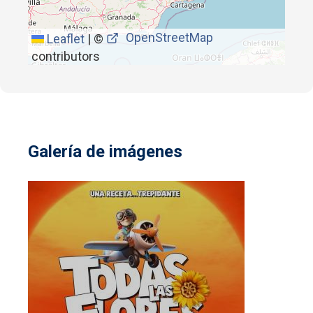
OpenStreetMap
Leaflet
|
©
contributors
Galería de imágenes