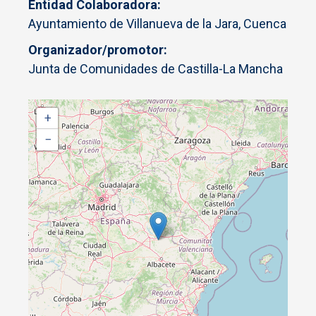
Entidad Colaboradora
Ayuntamiento de Villanueva de la Jara, Cuenca
Organizador/promotor
Junta de Comunidades de Castilla-La Mancha
+
−