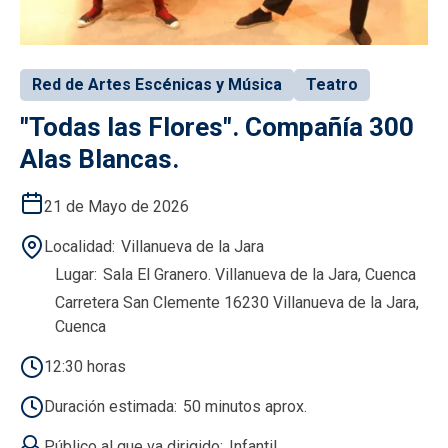
Red de Artes Escénicas y Música
Teatro
"Todas las Flores". Compañía 300
Alas Blancas.
21 de Mayo de 2026
Localidad
Villanueva de la Jara
Lugar
Sala El Granero. Villanueva de la Jara, Cuenca
Carretera San Clemente 16230 Villanueva de la Jara,
Cuenca
12:30 horas
Duración estimada
50 minutos aprox.
Público al que va dirigido
Infantil