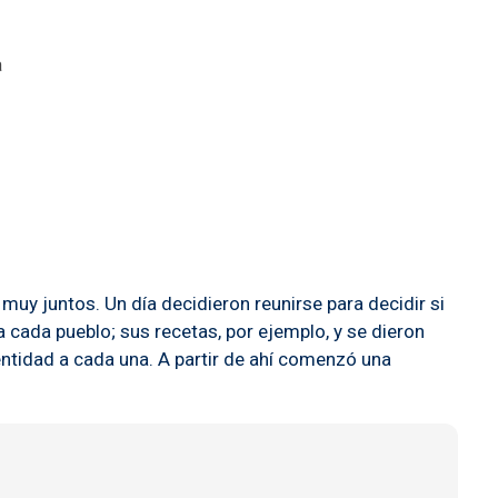
a
muy juntos. Un día decidieron reunirse para decidir si
 cada pueblo; sus recetas, por ejemplo, y se dieron
entidad a cada una. A partir de ahí comenzó una