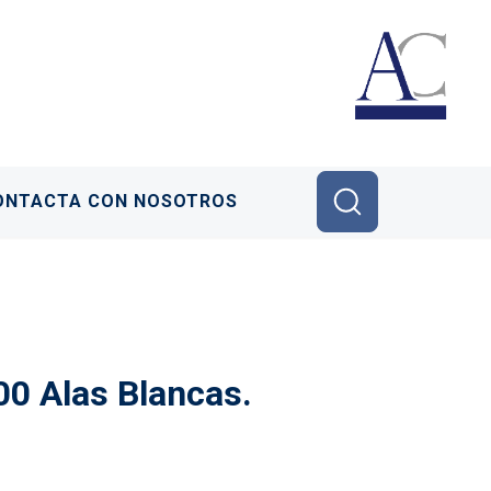
ONTACTA CON NOSOTROS
00 Alas Blancas.