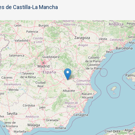
s de Castilla-La Mancha