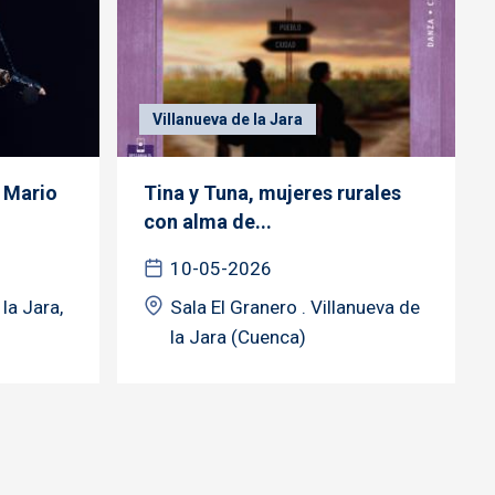
Villanueva de la Jara
. Mario
Tina y Tuna, mujeres rurales
con alma de...
10-05-2026
la Jara,
Sala El Granero . Villanueva de
la Jara (Cuenca)