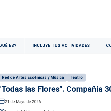
QUÉ ES?
INCLUYE TUS ACTIVIDADES
C
Red de Artes Escénicas y Música
Teatro
"Todas las Flores". Compañía 3
21 de Mayo de 2026