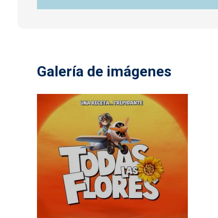
Galería de imágenes