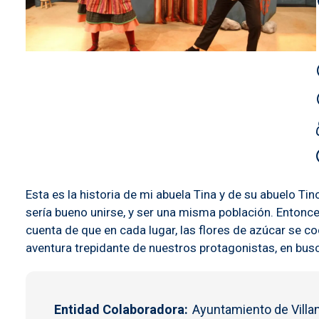
Esta es la historia de mi abuela Tina y de su abuelo T
sería bueno unirse, y ser una misma población. Entonce
cuenta de que en cada lugar, las flores de azúcar se c
aventura trepidante de nuestros protagonistas, en busc
Entidad Colaboradora
Ayuntamiento de Villa