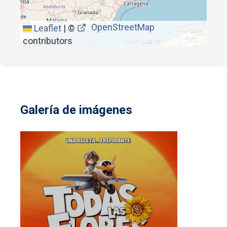
OpenStreetMap
Leaflet
|
©
contributors
Galería de imágenes