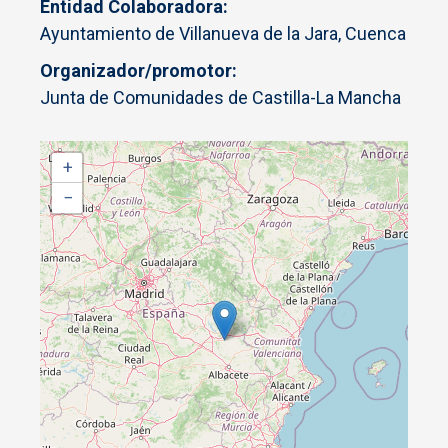
Entidad Colaboradora
Ayuntamiento de Villanueva de la Jara, Cuenca
Organizador/promotor
Junta de Comunidades de Castilla-La Mancha
+
−