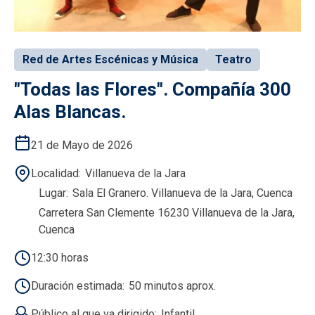
Red de Artes Escénicas y Música
Teatro
"Todas las Flores". Compañía 300
Alas Blancas.
21 de Mayo de 2026
Localidad
Villanueva de la Jara
Lugar
Sala El Granero. Villanueva de la Jara, Cuenca
Carretera San Clemente 16230 Villanueva de la Jara,
Cuenca
12:30 horas
Duración estimada
50 minutos aprox.
Público al que va dirigido
Infantil