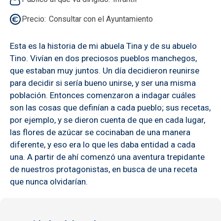
Precio
Consultar con el Ayuntamiento
Esta es la historia de mi abuela Tina y de su abuelo
Tino. Vivían en dos preciosos pueblos manchegos,
que estaban muy juntos. Un día decidieron reunirse
para decidir si sería bueno unirse, y ser una misma
población. Entonces comenzaron a indagar cuáles
son las cosas que definían a cada pueblo; sus recetas,
por ejemplo, y se dieron cuenta de que en cada lugar,
las flores de azúcar se cocinaban de una manera
diferente, y eso era lo que les daba entidad a cada
una. A partir de ahí comenzó una aventura trepidante
de nuestros protagonistas, en busca de una receta
que nunca olvidarían.