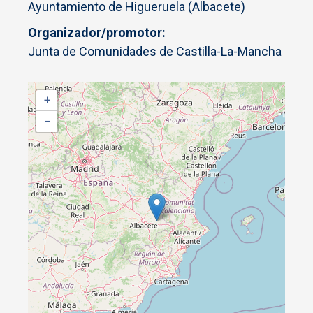
Ayuntamiento de Higueruela (Albacete)
Organizador/promotor
Junta de Comunidades de Castilla-La-Mancha
+
−