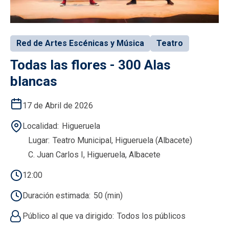
Red de Artes Escénicas y Música
Teatro
Todas las flores - 300 Alas
blancas
17 de Abril de 2026
Localidad
Higueruela
Lugar
Teatro Municipal, Higueruela (Albacete)
C. Juan Carlos I, Higueruela, Albacete
12:00
Duración estimada
50 (min)
Público al que va dirigido
Todos los públicos