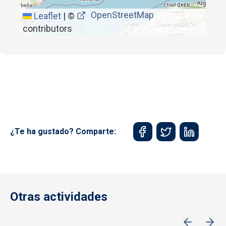
OpenStreetMap
Leaflet
|
©
contributors
¿Te ha gustado? Comparte:
Otras actividades