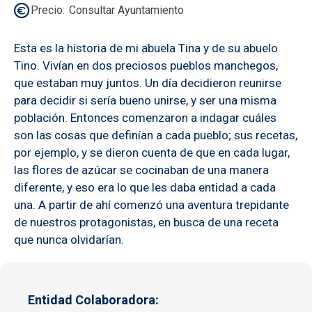
Precio
Consultar Ayuntamiento
Esta es la historia de mi abuela Tina y de su abuelo
Tino. Vivían en dos preciosos pueblos manchegos,
que estaban muy juntos. Un día decidieron reunirse
para decidir si sería bueno unirse, y ser una misma
población. Entonces comenzaron a indagar cuáles
son las cosas que definían a cada pueblo; sus recetas,
por ejemplo, y se dieron cuenta de que en cada lugar,
las flores de azúcar se cocinaban de una manera
diferente, y eso era lo que les daba entidad a cada
una. A partir de ahí comenzó una aventura trepidante
de nuestros protagonistas, en busca de una receta
que nunca olvidarían.
Entidad Colaboradora