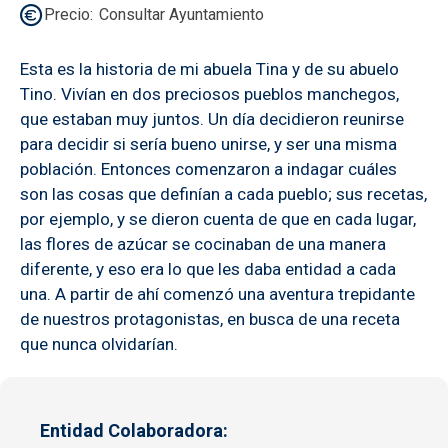
Precio
Consultar Ayuntamiento
Esta es la historia de mi abuela Tina y de su abuelo
Tino. Vivían en dos preciosos pueblos manchegos,
que estaban muy juntos. Un día decidieron reunirse
para decidir si sería bueno unirse, y ser una misma
población. Entonces comenzaron a indagar cuáles
son las cosas que definían a cada pueblo; sus recetas,
por ejemplo, y se dieron cuenta de que en cada lugar,
las flores de azúcar se cocinaban de una manera
diferente, y eso era lo que les daba entidad a cada
una. A partir de ahí comenzó una aventura trepidante
de nuestros protagonistas, en busca de una receta
que nunca olvidarían.
Entidad Colaboradora