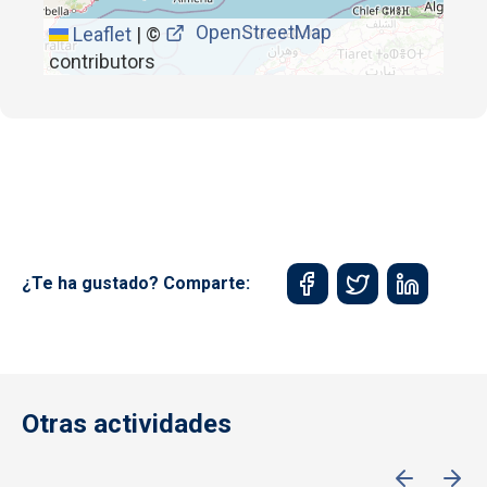
OpenStreetMap
Leaflet
|
©
contributors
¿Te ha gustado? Comparte:
Otras actividades