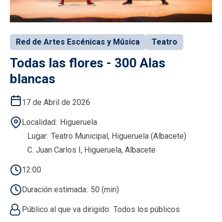
Red de Artes Escénicas y Música
Teatro
Todas las flores - 300 Alas
blancas
17 de Abril de 2026
Localidad
Higueruela
Lugar
Teatro Municipal, Higueruela (Albacete)
C. Juan Carlos I, Higueruela, Albacete
12:00
Duración estimada
50 (min)
Público al que va dirigido
Todos los públicos