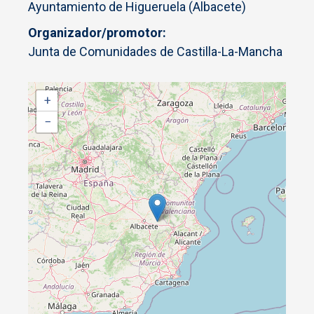
Ayuntamiento de Higueruela (Albacete)
Organizador/promotor
Junta de Comunidades de Castilla-La-Mancha
+
−