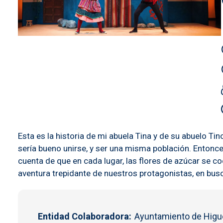
Esta es la historia de mi abuela Tina y de su abuelo T
sería bueno unirse, y ser una misma población. Entonce
cuenta de que en cada lugar, las flores de azúcar se c
aventura trepidante de nuestros protagonistas, en busc
Entidad Colaboradora
Ayuntamiento de Higue