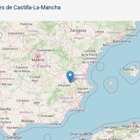
s de Castilla-La-Mancha