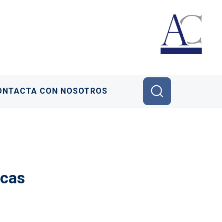
ONTACTA CON NOSOTROS
ncas