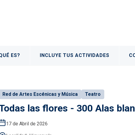
QUÉ ES?
INCLUYE TUS ACTIVIDADES
C
Red de Artes Escénicas y Música
Teatro
Todas las flores - 300 Alas bla
17 de Abril de 2026