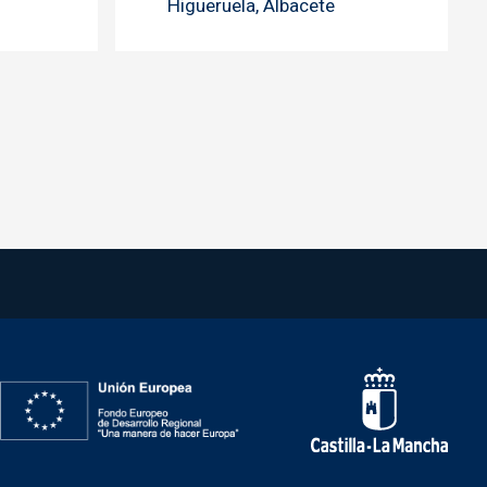
Higueruela, Albacete