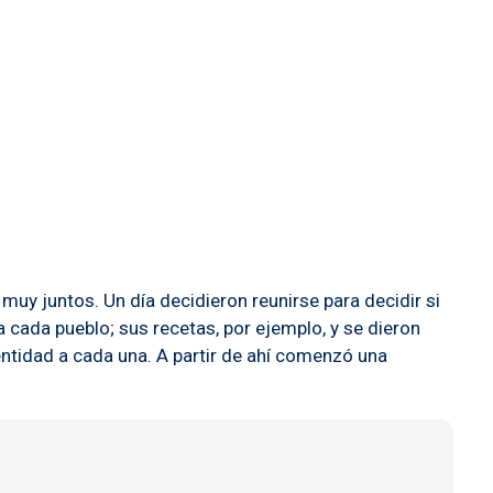
muy juntos. Un día decidieron reunirse para decidir si
 cada pueblo; sus recetas, por ejemplo, y se dieron
entidad a cada una. A partir de ahí comenzó una